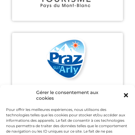
PRAZ-SUR-ARLY
Découvrir
Gérer le consentement aux
cookies
Pour offrir les meilleures expériences, nous utilisons des
technologies telles que les cookies pour stocker et/ou accéder aux
SAINT GERVAIS MONT-BLANC
informations des appareils. Le fait de consentir à ces technologies
nous permettra de traiter des données telles que le comportement
de navigation ou les ID uniques sur ce site. Le fait de ne pas
Découvrir