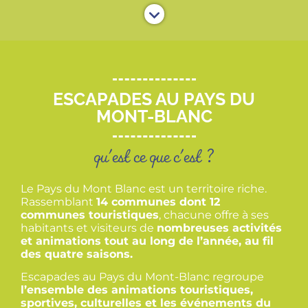
ESCAPADES AU PAYS DU
MONT-BLANC
qu'est ce que c'est ?
Le Pays du Mont Blanc est un territoire riche.
Rassemblant
14 communes dont 12
communes touristiques
, chacune offre à ses
habitants et visiteurs de
nombreuses activités
et animations tout au long de l’année, au fil
des quatre saisons.
Escapades au Pays du Mont-Blanc regroupe
l’ensemble des animations touristiques,
sportives, culturelles et les événements du