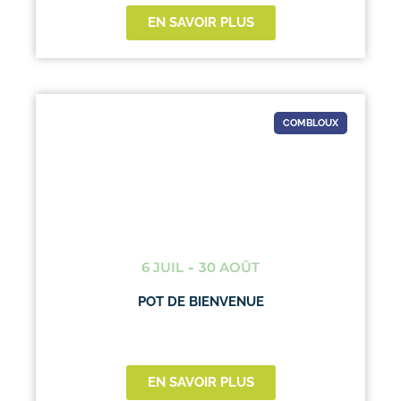
EN SAVOIR PLUS
COMBLOUX
6 JUIL
-
30 AOÛT
POT DE BIENVENUE
EN SAVOIR PLUS