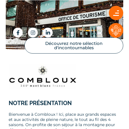
Découvrez notre sélection
d'incontournables
NOTRE PRÉSENTATION
Bienvenue à Combloux ! Ici, place aux grands espaces
et aux activités de pleine nature, le tout au fil des 4
saisons. On profite de son séjour à la montagne pour