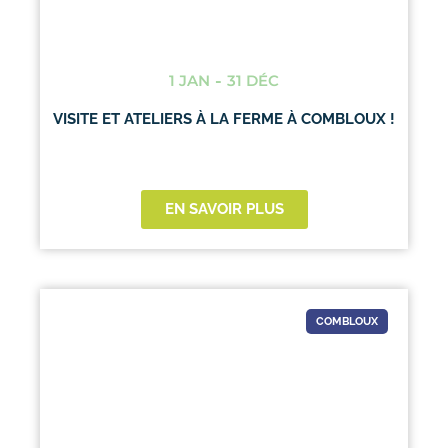
1 JAN
-
31 DÉC
VISITE ET ATELIERS À LA FERME À COMBLOUX !
EN SAVOIR PLUS
COMBLOUX