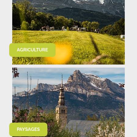
AGRICULTURE
PAYSAGES