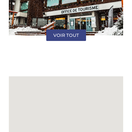
VOIR TOUT