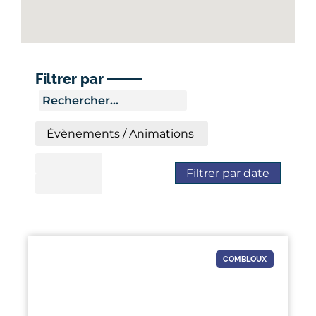
Filtrer par
Filtrer par date
COMBLOUX