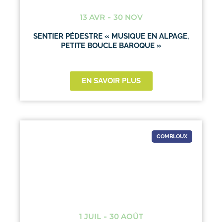
13 AVR
-
30 NOV
SENTIER PÉDESTRE « MUSIQUE EN ALPAGE,
PETITE BOUCLE BAROQUE »
EN SAVOIR PLUS
COMBLOUX
1 JUIL
-
30 AOÛT