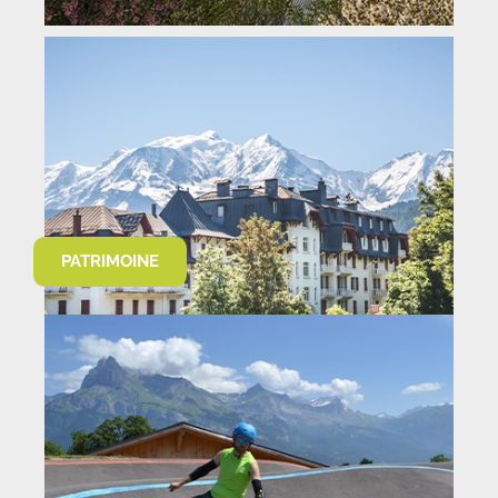
PATRIMOINE