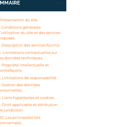
MMAIRE
. Présentation du site.
. Conditions générales
’utilisation du site et des services
roposés.
. Description des services fournis.
4. Limitations contractuelles sur
les données techniques.
. Propriété intellectuelle et
ontrefaçons.
. Limitations de responsabilité.
. Gestion des données
ersonnelles.
. Liens hypertextes et cookies.
. Droit applicable et attribution
e juridiction.
10. Les principales lois
concernées.