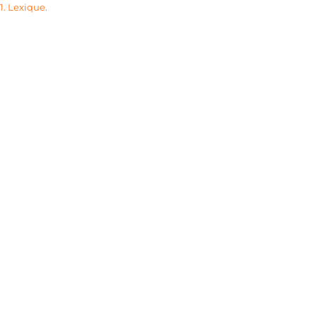
11. Lexique.