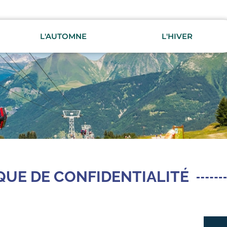
L'AUTOMNE
L'HIVER
QUE DE CONFIDENTIALITÉ