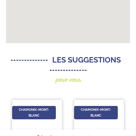
LES SUGGESTIONS
pour vous
CHAMONIX-MONT-
CHAMONIX-MONT-
BLANC
BLANC