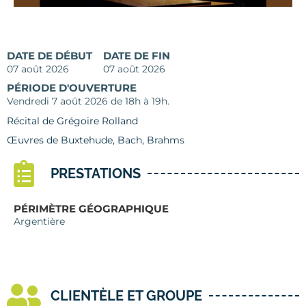
DATE DE DÉBUT
DATE DE FIN
07 août 2026
07 août 2026
PÉRIODE D'OUVERTURE
Vendredi 7 août 2026 de 18h à 19h.
Récital de Grégoire Rolland
Œuvres de Buxtehude, Bach, Brahms
PRESTATIONS
PÉRIMÈTRE GÉOGRAPHIQUE
Argentière
CLIENTÈLE ET GROUPE