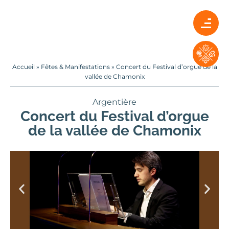
Accueil
»
Fêtes & Manifestations
»
Concert du Festival d’orgue de la
vallée de Chamonix
Argentière
Concert du Festival d’orgue
de la vallée de Chamonix