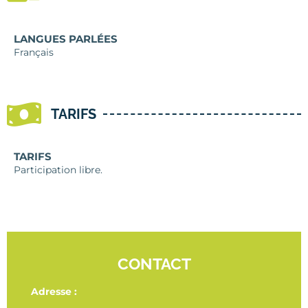
LANGUES PARLÉES
Français
TARIFS
TARIFS
Participation libre.
CONTACT
Adresse :