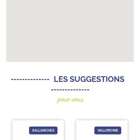
LES SUGGESTIONS
pour vous
SALLANCHES
VALLORCINE