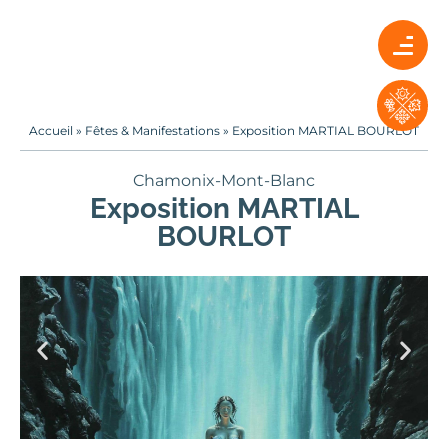
Accueil
»
Fêtes & Manifestations
»
Exposition MARTIAL BOURLOT
Chamonix-Mont-Blanc
Exposition MARTIAL
BOURLOT