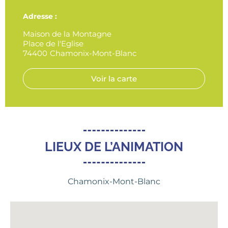
Adresse :
Maison de la Montagne
Place de l'Eglise
74400
Chamonix-Mont-Blanc
Voir la carte
LIEUX DE L’ANIMATION
Chamonix-Mont-Blanc