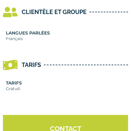
CLIENTÈLE ET GROUPE
LANGUES PARLÉES
Français
TARIFS
TARIFS
Gratuit.
CONTACT