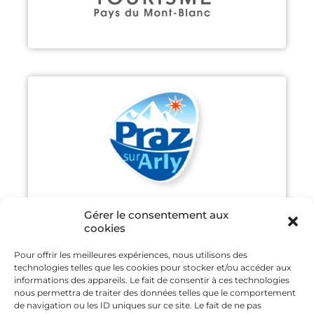
PRAZ-SUR-ARLY
Découvrir
Gérer le consentement aux
cookies
Pour offrir les meilleures expériences, nous utilisons des
technologies telles que les cookies pour stocker et/ou accéder aux
SAINT GERVAIS MONT-BLANC
informations des appareils. Le fait de consentir à ces technologies
nous permettra de traiter des données telles que le comportement
de navigation ou les ID uniques sur ce site. Le fait de ne pas
Découvrir