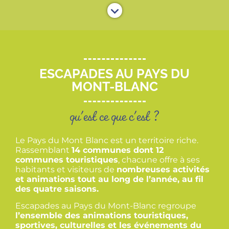
ESCAPADES AU PAYS DU
MONT-BLANC
qu'est ce que c'est ?
Le Pays du Mont Blanc est un territoire riche.
Rassemblant
14 communes dont 12
communes touristiques
, chacune offre à ses
habitants et visiteurs de
nombreuses activités
et animations tout au long de l’année, au fil
des quatre saisons.
Escapades au Pays du Mont-Blanc regroupe
l’ensemble des animations touristiques,
sportives, culturelles et les événements du