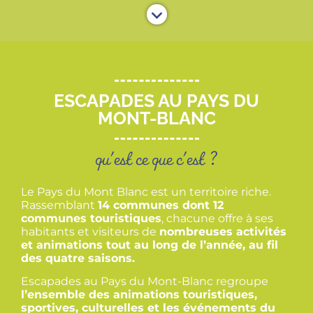
ESCAPADES AU PAYS DU
MONT-BLANC
qu'est ce que c'est ?
Le Pays du Mont Blanc est un territoire riche.
Rassemblant
14 communes dont 12
communes touristiques
, chacune offre à ses
habitants et visiteurs de
nombreuses activités
et animations tout au long de l’année, au fil
des quatre saisons.
Escapades au Pays du Mont-Blanc regroupe
l’ensemble des animations touristiques,
sportives, culturelles et les événements du