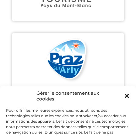
PRAZ-SUR-ARLY
Découvrir
Gérer le consentement aux
cookies
Pour offrir les meilleures expériences, nous utilisons des
technologies telles que les cookies pour stocker et/ou accéder aux
SAINT GERVAIS MONT-BLANC
informations des appareils. Le fait de consentir à ces technologies
nous permettra de traiter des données telles que le comportement
de navigation ou les ID uniques sur ce site. Le fait de ne pas
Découvrir