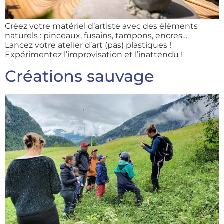
Créez votre matériel d’artiste avec des éléments
naturels : pinceaux, fusains, tampons, encres…
Lancez votre atelier d’art (pas) plastiques !
Expérimentez l’improvisation et l’inattendu !
Créations sauvage