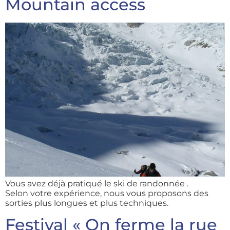
Mountain access
Vous avez déjà pratiqué le ski de randonnée .
Selon votre expérience, nous vous proposons des
sorties plus longues et plus techniques.
Festival « On ferme la rue