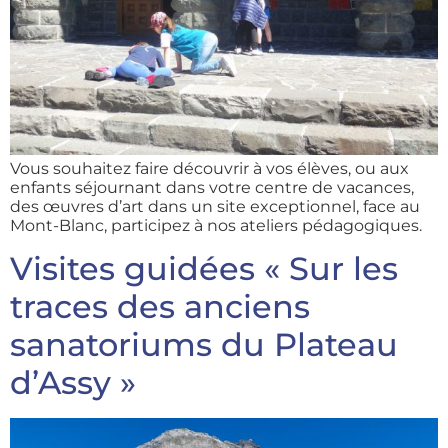
Vous souhaitez faire découvrir à vos élèves, ou aux
enfants séjournant dans votre centre de vacances,
des œuvres d’art dans un site exceptionnel, face au
Mont-Blanc, participez à nos ateliers pédagogiques.
Visites guidées « Sur les
traces des anciens
sanatoriums du Plateau
d’Assy »