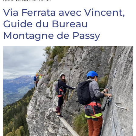
Via Ferrata avec Vincent,
Guide du Bureau
Montagne de Passy