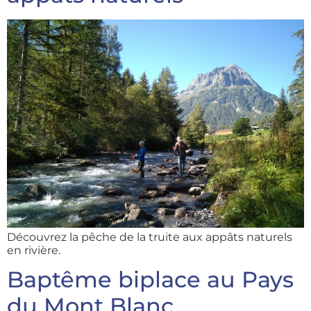
Découvrez la pêche de la truite aux appâts naturels
en rivière.
Baptême biplace au Pays
du Mont Blanc