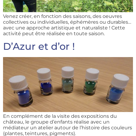
Venez créer, en fonction des saisons, des oeuvres
collectives ou individuelles, éphémères ou durables…
avec une approche artistique et naturaliste ! Cette
activité peut être réalisée en toute saison.
D’Azur et d’or !
En complément de la visite des expositions du
château, le groupe d’enfants réalise avec un
médiateur un atelier autour de l’histoire des couleurs
(plantes, teintures, pigments).