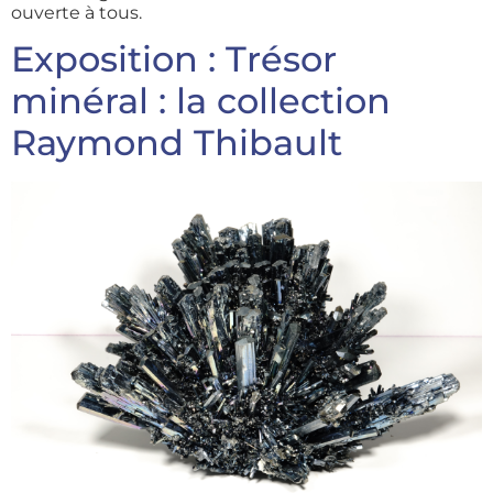
ouverte à tous.
Exposition : Trésor
minéral : la collection
Raymond Thibault