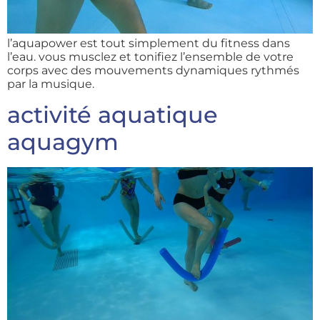
l’aquapower est tout simplement du fitness dans
l’eau. vous musclez et tonifiez l’ensemble de votre
corps avec des mouvements dynamiques rythmés
par la musique.
activité aquatique
aquagym