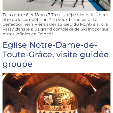
Tu as entre 6 et 18 ans ? Tu sais déjà skier et fais peut-
être de la compétition ? Tu veux t’amuser et te
perfectionner ? Viens skier au pied du Mont-Blanc, à
Passy, dans le plus grand complexe de Ski Indoor sur
pistes infinies en France !
Eglise Notre-Dame-de-
Toute-Grâce, visite guidée
groupe