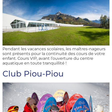
Pendant les vacances scolaires, les maîtres-nageurs
sont présents pour la continuité des cours de votre
enfant. Cours VIP, avant l’ouverture du centre
aquatique en toute tranquillité !
Club Piou-Piou