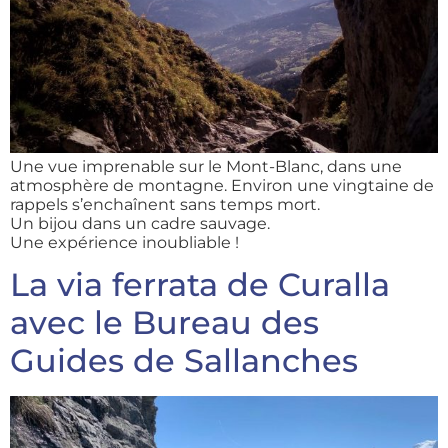
Une vue imprenable sur le Mont-Blanc, dans une
atmosphère de montagne. Environ une vingtaine de
rappels s’enchaînent sans temps mort.
Un bijou dans un cadre sauvage.
Une expérience inoubliable !
La via ferrata de Curalla
avec le Bureau des
Guides de Sallanches