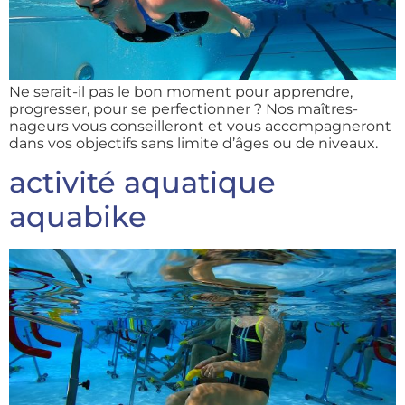
Ne serait-il pas le bon moment pour apprendre,
progresser, pour se perfectionner ? Nos maîtres-
nageurs vous conseilleront et vous accompagneront
dans vos objectifs sans limite d’âges ou de niveaux.
activité aquatique
aquabike