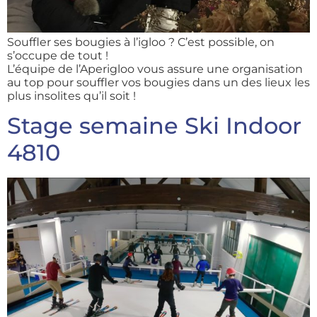
Souffler ses bougies à l’igloo ? C’est possible, on
s’occupe de tout !
L’équipe de l’Aperigloo vous assure une organisation
au top pour souffler vos bougies dans un des lieux les
plus insolites qu’il soit !
Stage semaine Ski Indoor
4810