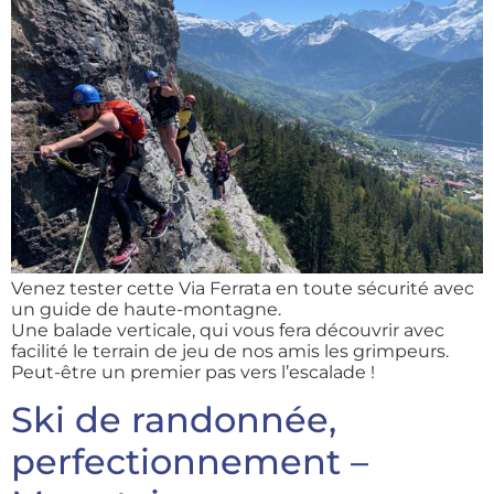
Venez tester cette Via Ferrata en toute sécurité avec
un guide de haute-montagne.
Une balade verticale, qui vous fera découvrir avec
facilité le terrain de jeu de nos amis les grimpeurs.
Peut-être un premier pas vers l’escalade !
Ski de randonnée,
perfectionnement –