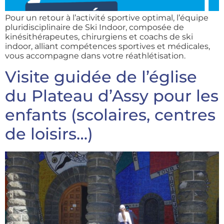
Pour un retour à l’activité sportive optimal, l’équipe
pluridisciplinaire de Ski Indoor, composée de
kinésithérapeutes, chirurgiens et coachs de ski
indoor, alliant compétences sportives et médicales,
vous accompagne dans votre réathlétisation.
Visite guidée de l’église
du Plateau d’Assy pour les
enfants (scolaires, centres
de loisirs…)