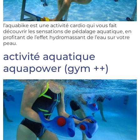
l’aquabike est une activité cardio qui vous fait
découvrir les sensations de pédalage aquatique, en
profitant de l’effet hydromassant de l’eau sur votre
peau.
activité aquatique
aquapower (gym ++)