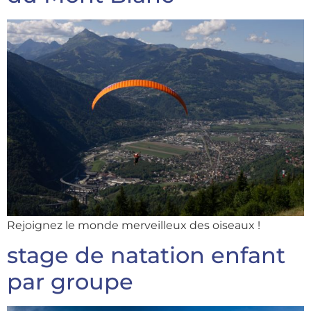
Rejoignez le monde merveilleux des oiseaux !
stage de natation enfant
par groupe