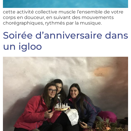
cette activité collective muscle l’ensemble de votre
corps en douceur, en suivant des mouvements
chorégraphiques, rythmés par la musique.
Soirée d’anniversaire dans
un igloo