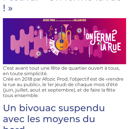
! »
C’est avant tout une fête de quartier ouvert à tous,
en toute simplicité.
Créé en 2018 par Afozic Prod, l’objectif est de «rendre
la rue au public», le 1er jeudi de chaque mois d’été
(juin, juillet, aout et septembre), et de faire la fête
tous ensemble.
Un bivouac suspendu
avec les moyens du