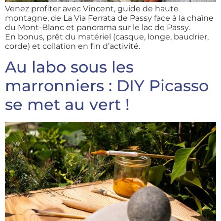
Venez profiter avec Vincent, guide de haute
montagne, de La Via Ferrata de Passy face à la chaîne
du Mont-Blanc et panorama sur le lac de Passy.
En bonus, prêt du matériel (casque, longe, baudrier,
corde) et collation en fin d’activité.
Au labo sous les
marronniers : DIY Picasso
se met au vert !