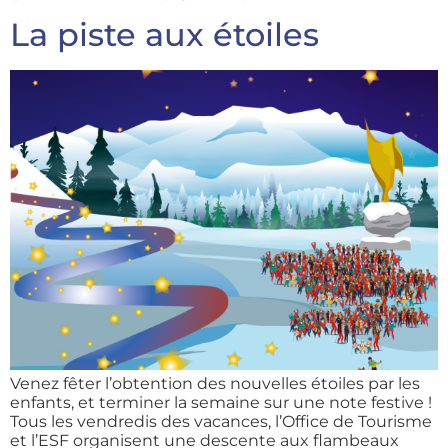
La piste aux étoiles
Venez fêter l’obtention des nouvelles étoiles par les
enfants, et terminer la semaine sur une note festive !
Tous les vendredis des vacances, l’Office de Tourisme
et l’ESF organisent une descente aux flambeaux