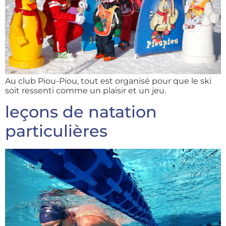
Au club Piou-Piou, tout est organisé pour que le ski
soit ressenti comme un plaisir et un jeu.
leçons de natation
particulières