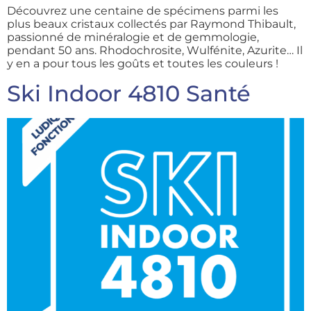
Découvrez une centaine de spécimens parmi les
plus beaux cristaux collectés par Raymond Thibault,
passionné de minéralogie et de gemmologie,
pendant 50 ans. Rhodochrosite, Wulfénite, Azurite… Il
y en a pour tous les goûts et toutes les couleurs !
Ski Indoor 4810 Santé