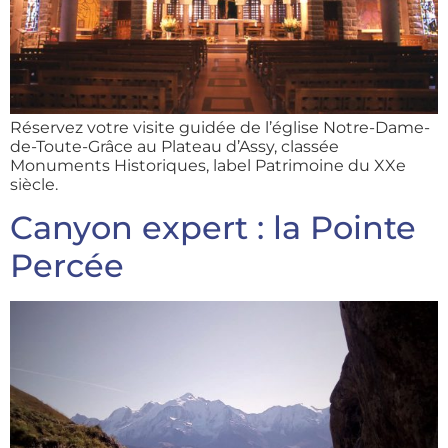
Réservez votre visite guidée de l’église Notre-Dame-
de-Toute-Grâce au Plateau d’Assy, classée
Monuments Historiques, label Patrimoine du XXe
siècle.
Canyon expert : la Pointe
Percée