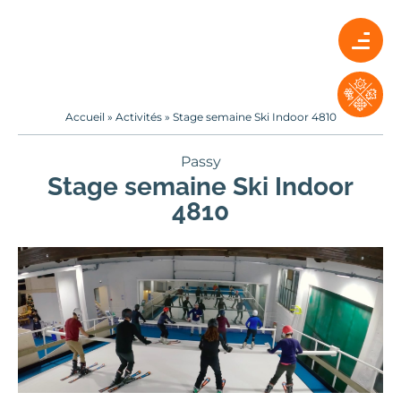
Accueil
»
Activités
»
Stage semaine Ski Indoor 4810
Passy
Stage semaine Ski Indoor
4810