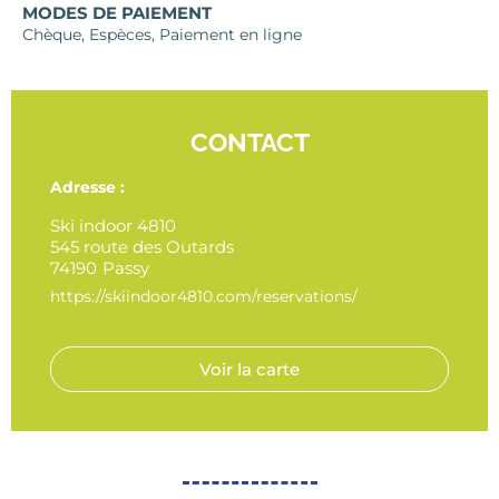
MODES DE PAIEMENT
Chèque, Espèces, Paiement en ligne
CONTACT
Adresse :
Ski indoor 4810
545 route des Outards
74190
Passy
https://skiindoor4810.com/reservations/
Voir la carte