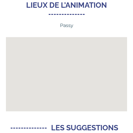
LIEUX DE L’ANIMATION
Passy
LES SUGGESTIONS