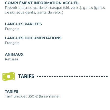
COMPLÉMENT INFORMATION ACCUEIL
Prévoir chaussures de ski, casque (ski, vélo...), gants (gants
de ski, sous gants, gants de vélo...)
LANGUES PARLÉES
Français
LANGUES DOCUMENTATIONS
Français
ANIMAUX
Refusés
TARIFS
TARIFS
Tarif unique : 350 € (la semaine).