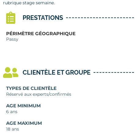
rubrique stage semaine.
PRESTATIONS
PÉRIMÈTRE GÉOGRAPHIQUE
Passy
CLIENTÈLE ET GROUPE
TYPES DE CLIENTÈLE
Réservé aux experts/confirmés
AGE MINIMUM
6 ans
AGE MAXIMUM
18 ans