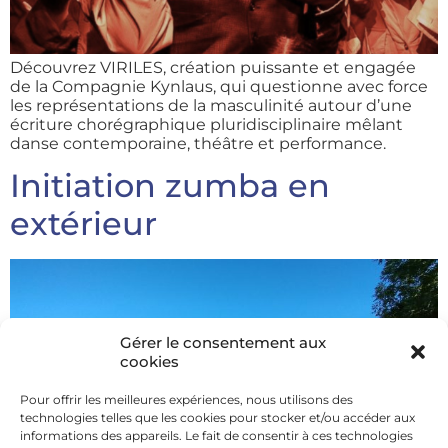
Découvrez VIRILES, création puissante et engagée
de la Compagnie Kynlaus, qui questionne avec force
les représentations de la masculinité autour d’une
écriture chorégraphique pluridisciplinaire mêlant
danse contemporaine, théâtre et performance.
Initiation zumba en
extérieur
Gérer le consentement aux
cookies
Pour offrir les meilleures expériences, nous utilisons des
technologies telles que les cookies pour stocker et/ou accéder aux
informations des appareils. Le fait de consentir à ces technologies