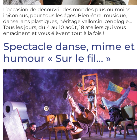
L’occasion de découvrir des mondes plus ou moins
in/connus, pour tous les âges. Bien-être, musique,
danse, arts plastiques, héritage vallorcin, œnologie…
Tous les jours, du 4 au 10 août, 18 ateliers qui vous
enracinent et vous élèvent tout à la fois !
Spectacle danse, mime et
humour « Sur le fil… »