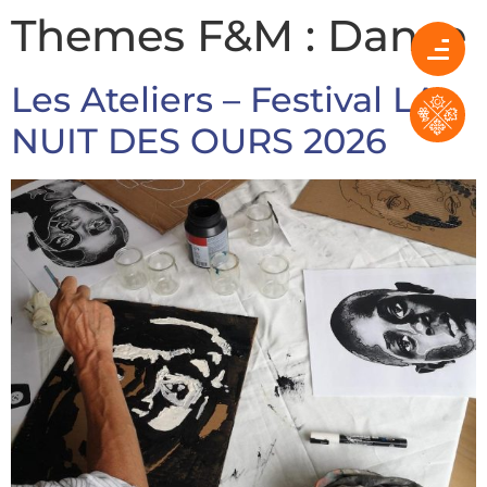
Themes F&M :
Danse
Les Ateliers – Festival LA
NUIT DES OURS 2026