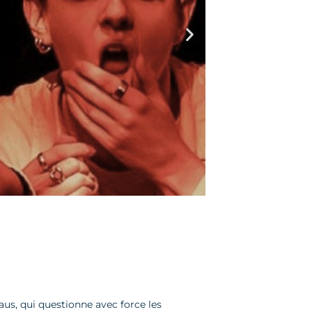
us, qui questionne avec force les