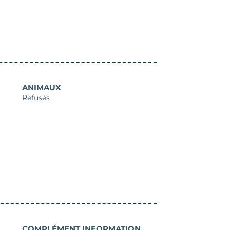
ANIMAUX
Refusés
COMPLÉMENT INFORMATION