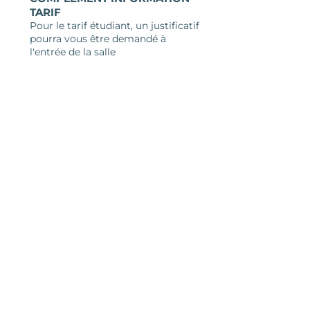
TARIF
Pour le tarif étudiant, un justificatif
pourra vous être demandé à
l'entrée de la salle