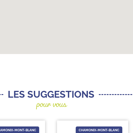
pour vous
LES SUGGESTIONS
CHAMONIX-MONT-BLANC
CHA