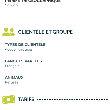
PÉRIMÈTRE GÉOGRAPHIQUE
Cordon
CLIENTÈLE ET GROUPE
TYPES DE CLIENTÈLE
Accueil groupes
LANGUES PARLÉES
Français
ANIMAUX
Refusés
TARIFS