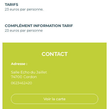
TARIFS
23 euros par personne.
COMPLÉMENT INFORMATION TARIF
23 euros par personne
CONTACT
Adresse :
Salle Echo du Jaillet
74700
Cordon
0623462420
Voir la carte