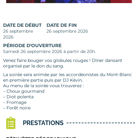
DATE DE DÉBUT
DATE DE FIN
26 septembre
26 septembre 2026
2026
PÉRIODE D'OUVERTURE
Samedi 26 septembre 2026 à partir de 20h.
Venez faire bouger vos globules rouges ! Dîner dansant
organisé par le don du sang.
La soirée sera animée par les accordéonistes du Mont-Blanc
en première partie puis par DJ Kévin.
Au menu de la soirée vous trouverez :
– Choux gourmand
– Diot polenta
– Fromage
– Forêt noire
PRESTATIONS