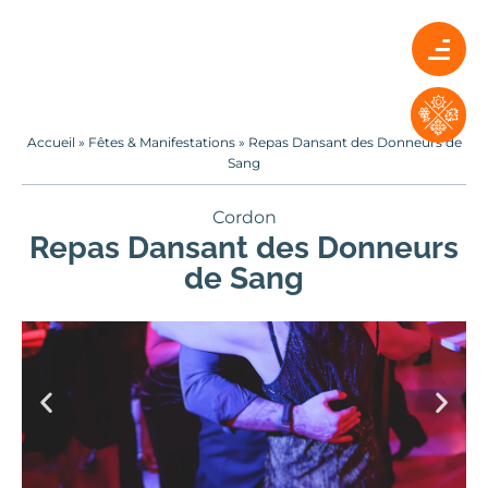
Accueil
»
Fêtes & Manifestations
»
Repas Dansant des Donneurs de
Sang
Cordon
Repas Dansant des Donneurs
de Sang