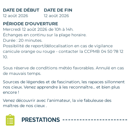
DATE DE DÉBUT
DATE DE FIN
12 août 2026
12 août 2026
PÉRIODE D'OUVERTURE
Mercredi 12 août 2026 de 10h à 14h.
Échanges en continu sur la plage horaire.
Durée : 20 minutes.
Possibilité de report/délocalisation en cas de vigilance
canicule orange ou rouge - contacter la CCPMB 04 50 78 12
10.
Sous réserve de conditions météo favorables. Annulé en cas
de mauvais temps.
Sources de légendes et de fascination, les rapaces sillonnent
nos cieux. Venez apprendre à les reconnaître… et bien plus
encore !
Venez découvrir avec l’animateur, la vie fabuleuse des
maîtres de nos cieux .
PRESTATIONS