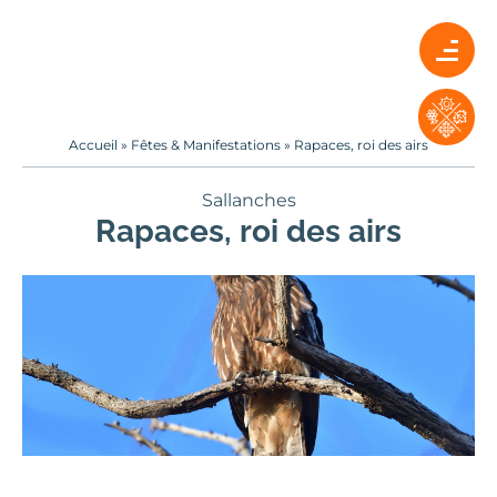
Accueil
»
Fêtes & Manifestations
»
Rapaces, roi des airs
Sallanches
Rapaces, roi des airs