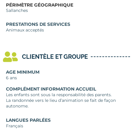
PÉRIMÈTRE GÉOGRAPHIQUE
Sallanches
PRESTATIONS DE SERVICES
Animaux acceptés
CLIENTÈLE ET GROUPE
AGE MINIMUM
6 ans
COMPLÉMENT INFORMATION ACCUEIL
Les enfants sont sous la responsabilité des parents.
La randonnée vers le lieu d’animation se fait de façon
autonome.
LANGUES PARLÉES
Français