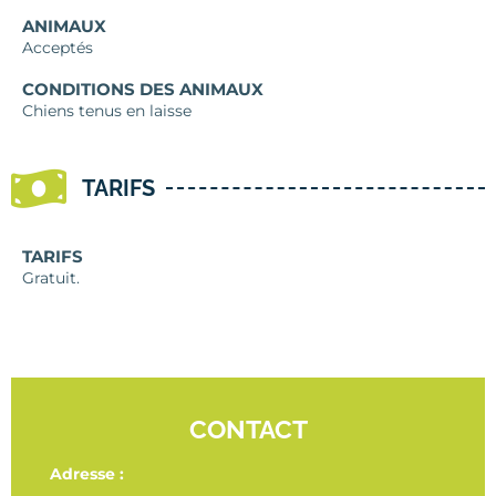
ANIMAUX
Acceptés
CONDITIONS DES ANIMAUX
Chiens tenus en laisse
TARIFS
TARIFS
Gratuit.
CONTACT
Adresse :