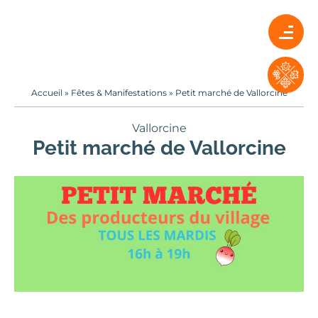
Accueil
»
Fêtes & Manifestations
»
Petit marché de Vallorcine
Vallorcine
Petit marché de Vallorcine