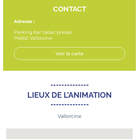
CONTACT
Adresse :
Parking bar tabac presse
74660
Vallorcine
Voir la carte
LIEUX DE L’ANIMATION
Vallorcine