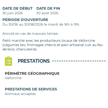
DATE DE DÉBUT
DATE DE FIN
30 juin 2026
30 août 2026
PÉRIODE D'OUVERTURE
Du 30/06 au 30/08/2026 le mardi de 16h à 19h.
Annulé en cas de mauvais temps.
Petit marché avec les producteurs locaux de Vallorcine
(Légumes bio, fromages chèvre et pain artisanal cuit au feu
de bois, charcuterie).
PRESTATIONS
PÉRIMÈTRE GÉOGRAPHIQUE
Vallorcine
PRESTATIONS DE SERVICES
Animaux acceptés