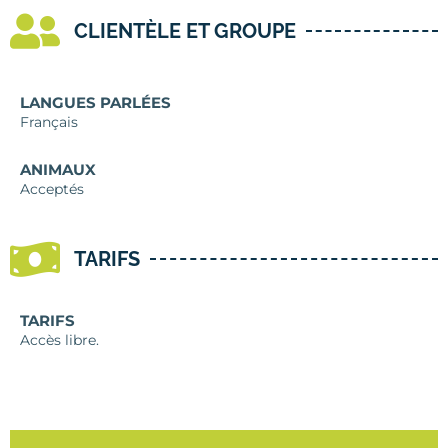
CLIENTÈLE ET GROUPE
LANGUES PARLÉES
Français
ANIMAUX
Acceptés
TARIFS
TARIFS
Accès libre.