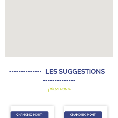
LES SUGGESTIONS
pour vous
CHAMONIX-MONT-
CHAMONIX-MONT-