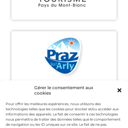
PRAZ-SUR-ARLY
Découvrir
Gérer le consentement aux
cookies
Pour offrir les meilleures expériences, nous utilisons des
technologies telles que les cookies pour stocker et/ou accéder aux
SAINT GERVAIS MONT-BLANC
informations des appareils. Le fait de consentir à ces technologies
nous permettra de traiter des données telles que le comportement
de navigation ou les ID uniques sur ce site. Le fait de ne pas
Découvrir