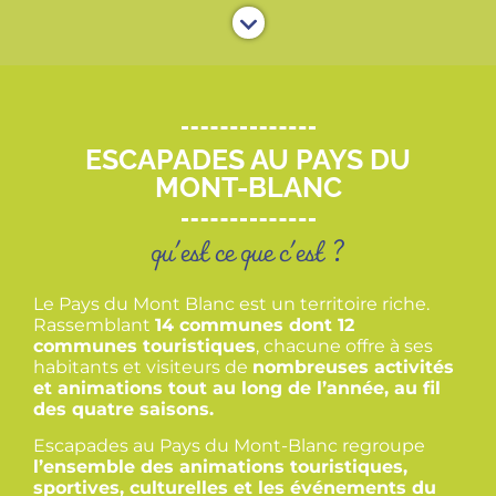
ESCAPADES AU PAYS DU
MONT-BLANC
qu'est ce que c'est ?
Le Pays du Mont Blanc est un territoire riche.
Rassemblant
14 communes dont 12
communes touristiques
, chacune offre à ses
habitants et visiteurs de
nombreuses activités
et animations tout au long de l’année, au fil
des quatre saisons.
Escapades au Pays du Mont-Blanc regroupe
l’ensemble des animations touristiques,
sportives, culturelles et les événements du