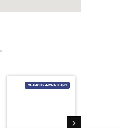
CHAMONIX-MONT-BLANC