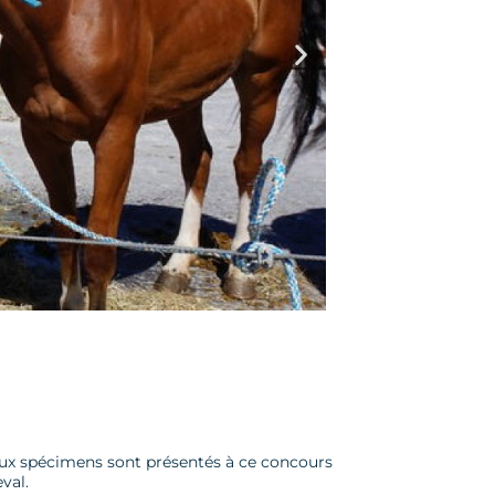
aux spécimens sont présentés à ce concours
val.