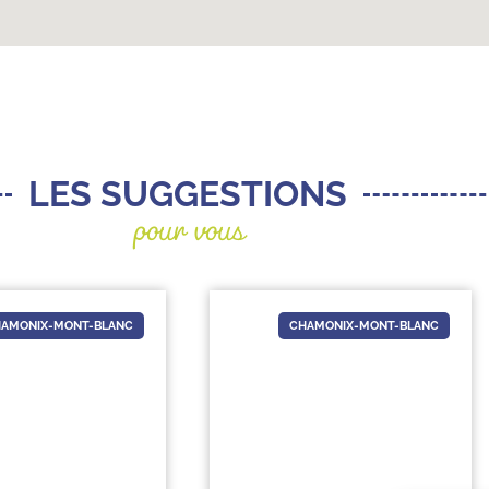
pour vous
LES SUGGESTIONS
AMONIX-MONT-BLANC
CHAMONIX-MONT-BLANC