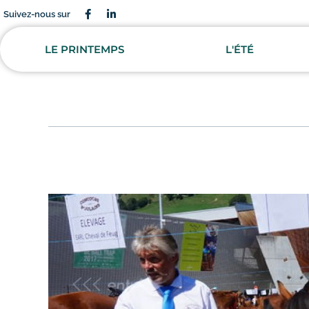
Suivez-nous sur
LE PRINTEMPS
L'ÉTÉ