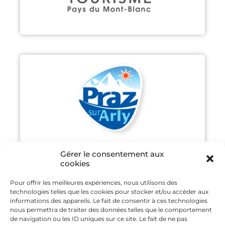
PRAZ-SUR-ARLY
Découvrir
Gérer le consentement aux
cookies
Pour offrir les meilleures expériences, nous utilisons des
technologies telles que les cookies pour stocker et/ou accéder aux
SAINT GERVAIS MONT-BLANC
informations des appareils. Le fait de consentir à ces technologies
nous permettra de traiter des données telles que le comportement
de navigation ou les ID uniques sur ce site. Le fait de ne pas
Découvrir