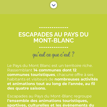
ESCAPADES AU PAYS DU
MONT-BLANC
qu'est ce que c'est ?
Le Pays du Mont Blanc est un territoire riche.
Rassemblant
14 communes dont 12
communes touristiques
, chacune offre à ses
habitants et visiteurs de
nombreuses activités
et animations tout au long de l’année, au fil
des quatre saisons.
Escapades au Pays du Mont-Blanc regroupe
l’ensemble des animations touristiques,
sportives, culturelles et les événements du