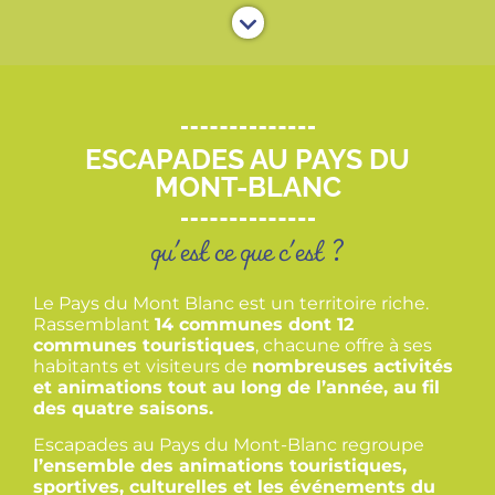
ESCAPADES AU PAYS DU
MONT-BLANC
qu'est ce que c'est ?
Le Pays du Mont Blanc est un territoire riche.
Rassemblant
14 communes dont 12
communes touristiques
, chacune offre à ses
habitants et visiteurs de
nombreuses activités
et animations tout au long de l’année, au fil
des quatre saisons.
Escapades au Pays du Mont-Blanc regroupe
l’ensemble des animations touristiques,
sportives, culturelles et les événements du