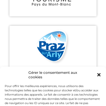
PRAZ-SUR-ARLY
Découvrir
Gérer le consentement aux
cookies
Pour offrir les meilleures expériences, nous utilisons des
technologies telles que les cookies pour stocker et/ou accéder aux
SAINT GERVAIS MONT-BLANC
informations des appareils. Le fait de consentir à ces technologies
nous permettra de traiter des données telles que le comportement
de navigation ou les ID uniques sur ce site. Le fait de ne pas
Découvrir