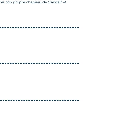
trer ton propre chapeau de Gandalf et