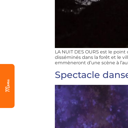
LA NUIT DES OURS est le point 
disséminés dans la forêt et le v
emmèneront d’une scène à l’aut
Spectacle danse