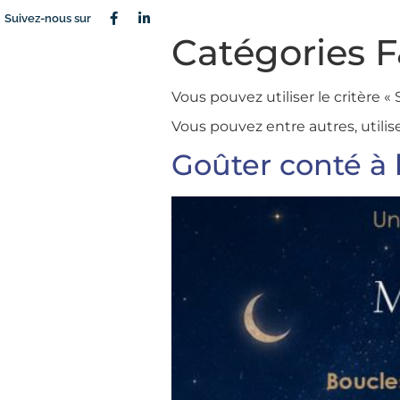
Suivez-nous sur
Catégories 
Vous pouvez utiliser le critère « 
Vous pouvez entre autres, utilise
Goûter conté à 