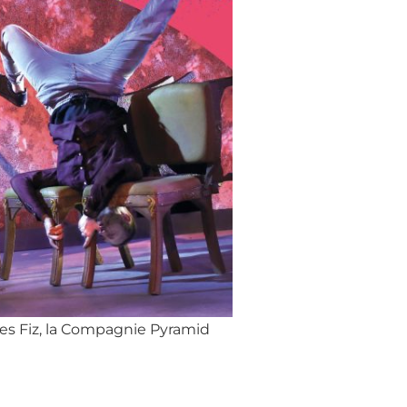
des Fiz, la Compagnie Pyramid