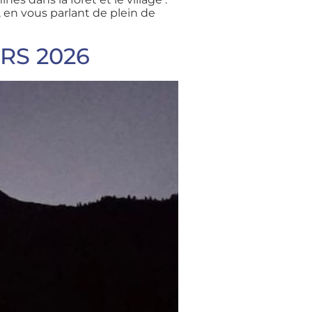
en vous parlant de plein de
URS 2026