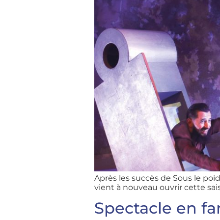
Après les succès de Sous le poi
vient à nouveau ouvrir cette sais
Spectacle en fa