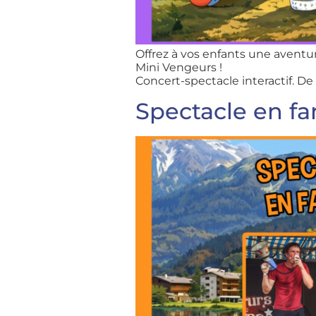
Offrez à vos enfants une avent
Mini Vengeurs !
Concert-spectacle interactif. De
Spectacle en fa