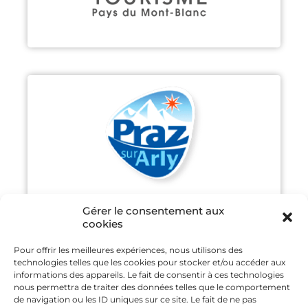
PRAZ-SUR-ARLY
Découvrir
Gérer le consentement aux
cookies
Pour offrir les meilleures expériences, nous utilisons des
technologies telles que les cookies pour stocker et/ou accéder aux
SAINT GERVAIS MONT-BLANC
informations des appareils. Le fait de consentir à ces technologies
nous permettra de traiter des données telles que le comportement
de navigation ou les ID uniques sur ce site. Le fait de ne pas
Découvrir