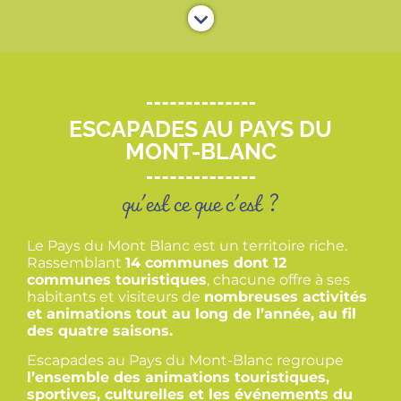
ESCAPADES AU PAYS DU
MONT-BLANC
qu'est ce que c'est ?
Le Pays du Mont Blanc est un territoire riche.
Rassemblant
14 communes dont 12
communes touristiques
, chacune offre à ses
habitants et visiteurs de
nombreuses activités
et animations tout au long de l’année, au fil
des quatre saisons.
Escapades au Pays du Mont-Blanc regroupe
l’ensemble des animations touristiques,
sportives, culturelles et les événements du