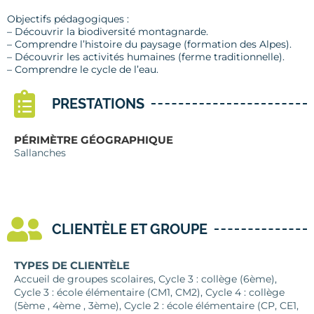
Objectifs pédagogiques :
– Découvrir la biodiversité montagnarde.
– Comprendre l’histoire du paysage (formation des Alpes).
– Découvrir les activités humaines (ferme traditionnelle).
– Comprendre le cycle de l’eau.
PRESTATIONS
PÉRIMÈTRE GÉOGRAPHIQUE
Sallanches
CLIENTÈLE ET GROUPE
TYPES DE CLIENTÈLE
Accueil de groupes scolaires, Cycle 3 : collège (6ème),
Cycle 3 : école élémentaire (CM1, CM2), Cycle 4 : collège
(5ème , 4ème , 3ème), Cycle 2 : école élémentaire (CP, CE1,