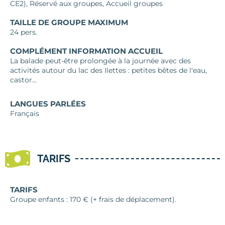
CE2), Réservé aux groupes, Accueil groupes
TAILLE DE GROUPE MAXIMUM
24 pers.
COMPLÉMENT INFORMATION ACCUEIL
La balade peut-être prolongée à la journée avec des
activités autour du lac des Ilettes : petites bêtes de l'eau,
castor...
LANGUES PARLÉES
Français
TARIFS
TARIFS
Groupe enfants : 170 € (+ frais de déplacement).