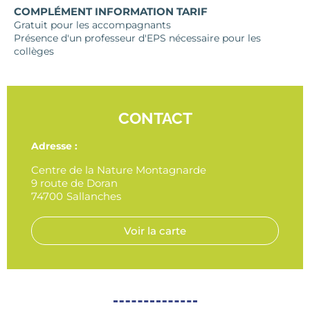
COMPLÉMENT INFORMATION TARIF
Gratuit pour les accompagnants
Présence d'un professeur d'EPS nécessaire pour les
collèges
CONTACT
Adresse :
Centre de la Nature Montagnarde
9 route de Doran
74700
Sallanches
Voir la carte