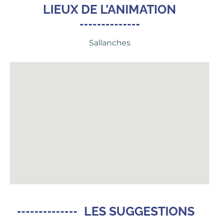
LIEUX DE L’ANIMATION
Sallanches
LES SUGGESTIONS