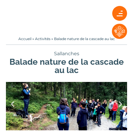
Accueil
»
Activités
»
Balade nature de la cascade au lac
Sallanches
Balade nature de la cascade
au lac