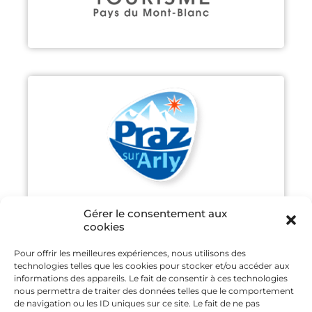
PRAZ-SUR-ARLY
Découvrir
Gérer le consentement aux
cookies
Pour offrir les meilleures expériences, nous utilisons des
technologies telles que les cookies pour stocker et/ou accéder aux
SAINT GERVAIS MONT-BLANC
informations des appareils. Le fait de consentir à ces technologies
nous permettra de traiter des données telles que le comportement
de navigation ou les ID uniques sur ce site. Le fait de ne pas
Découvrir