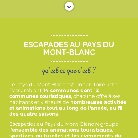
ESCAPADES AU PAYS DU
MONT-BLANC
qu'est ce que c'est ?
Le Pays du Mont Blanc est un territoire riche.
Rassemblant
14 communes dont 12
communes touristiques
, chacune offre à ses
habitants et visiteurs de
nombreuses activités
et animations tout au long de l’année, au fil
des quatre saisons.
Escapades au Pays du Mont-Blanc regroupe
l’ensemble des animations touristiques,
sportives, culturelles et les événements du