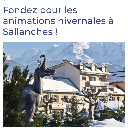
Fondez pour les
animations hivernales à
Sallanches !