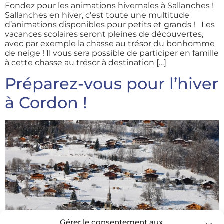
Fondez pour les animations hivernales à Sallanches !
Sallanches en hiver, c’est toute une multitude
d’animations disponibles pour petits et grands ! Les
vacances scolaires seront pleines de découvertes,
avec par exemple la chasse au trésor du bonhomme
de neige ! Il vous sera possible de participer en famille
à cette chasse au trésor à destination […]
Préparez-vous pour l’hiver
à Cordon !
Gérer le consentement aux