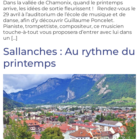
Dans la vallée de Chamonix, quand le printemps
arrive, les idées de sortie fleurissent ! Rendez-vous le
29 avril à l’auditorium de l’école de musique et de
danse, afin d’y découvrir Guillaume Poncelet.
Pianiste, trompettiste, compositeur, ce musicien
touche-à-tout vous proposera d’entrer avec lui dans
un […]
Sallanches : Au rythme du
printemps