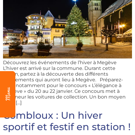
Découvrez les événements de l’hiver à Megève
L’hiver est arrivé sur la commune. Durant cette
saison, partez à la découverte des différents
événements qui auront lieu à Megève. Préparez-
vous notamment pour le concours « L’élégance à
Megève » du 20 au 22 janvier. Ce concours met à
l’honneur les voitures de collection. Un bon moyen
pour […]
Combloux : Un hiver
sportif et festif en station !