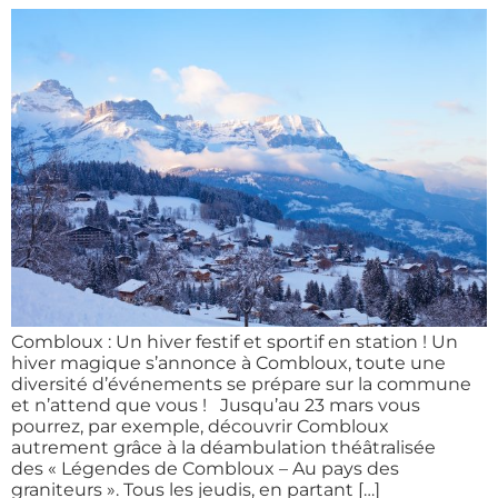
Combloux : Un hiver festif et sportif en station ! Un
hiver magique s’annonce à Combloux, toute une
diversité d’événements se prépare sur la commune
et n’attend que vous ! Jusqu’au 23 mars vous
pourrez, par exemple, découvrir Combloux
autrement grâce à la déambulation théâtralisée
des « Légendes de Combloux – Au pays des
graniteurs ». Tous les jeudis, en partant […]