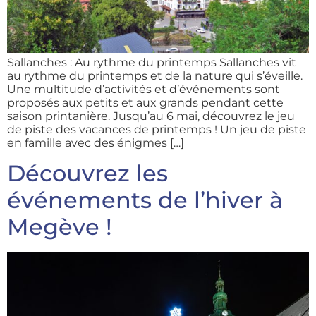
Sallanches : Au rythme du printemps Sallanches vit
au rythme du printemps et de la nature qui s’éveille.
Une multitude d’activités et d’événements sont
proposés aux petits et aux grands pendant cette
saison printanière. Jusqu’au 6 mai, découvrez le jeu
de piste des vacances de printemps ! Un jeu de piste
en famille avec des énigmes […]
Découvrez les
événements de l’hiver à
Megève !