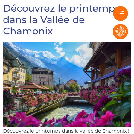
Découvrez le printemps
dans la Vallée de
Chamonix
Découvrez le printemps dans la vallée de Chamonix !