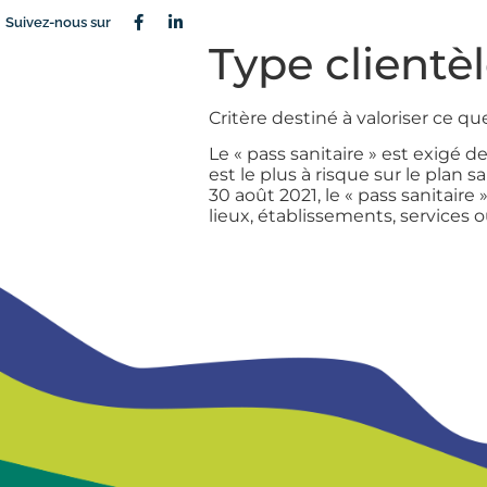
Suivez-nous sur
Type clientèl
Critère destiné à valoriser ce que
Le « pass sanitaire » est exigé 
est le plus à risque sur le plan
30 août 2021, le « pass sanitair
lieux, établissements, services