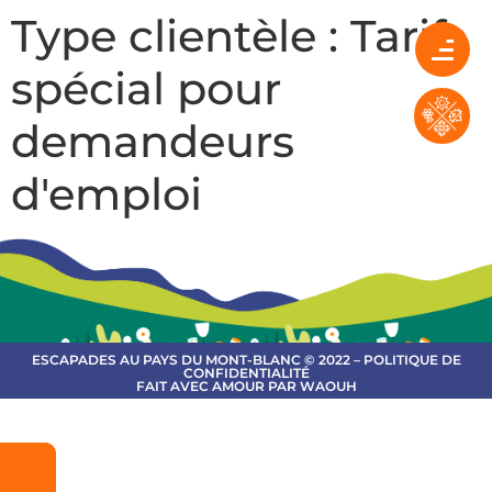
Type clientèle :
Tarif
spécial pour
demandeurs
d'emploi
ESCAPADES AU PAYS DU MONT-BLANC © 2022 – POLITIQUE DE
CONFIDENTIALITÉ
FAIT AVEC AMOUR PAR WAOUH