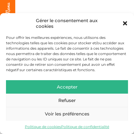
Gérer le consentement aux
cookies
Pour offrir les meilleures expériences, nous utilisons des
technologies telles que les cookies pour stocker et/ou accéder aux
informations des appareils. Le fait de consentir à ces technologies
nous permettra de traiter des données telles que le comportement
de navigation ou les ID uniques sur ce site. Le fait de ne pas
consentir ou de retirer son consentement peut avoir un effet
négatif sur certaines caractéristiques et fonctions.
Accepter
Refuser
Voir les préférences
Politique de cookies
Politique de confidentialité