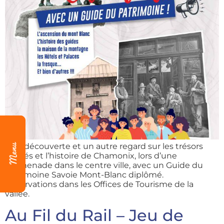
Une découverte et un autre regard sur les trésors
cachés et l’histoire de Chamonix, lors d’une
promenade dans le centre ville, avec un Guide du
Patrimoine Savoie Mont-Blanc diplômé.
Réservations dans les Offices de Tourisme de la
vallée.
Au Fil du Rail – Jeu de