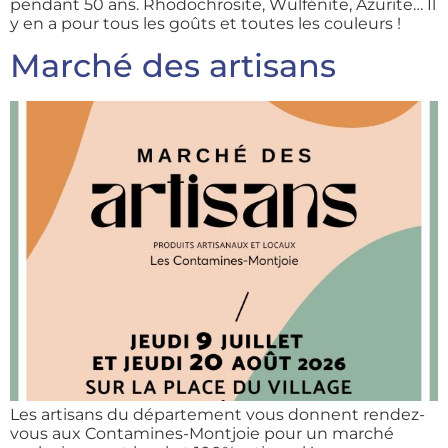
pendant 50 ans. Rhodochrosite, Wulfénite, Azurite… Il
y en a pour tous les goûts et toutes les couleurs !
Marché des artisans
Les artisans du département vous donnent rendez-
vous aux Contamines-Montjoie pour un marché