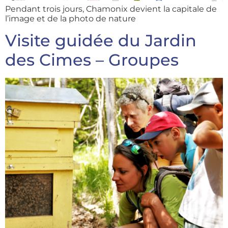
Pendant trois jours, Chamonix devient la capitale de
l’image et de la photo de nature
Visite guidée du Jardin
des Cimes – Groupes