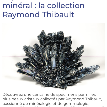
minéral : la collection
Raymond Thibault
Découvrez une centaine de spécimens parmi les
plus beaux cristaux collectés par Raymond Thibault,
passionné de minéralogie et de gemmologie,