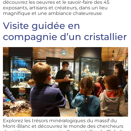
découvrez les oeuvres et le savoir-faire des 45
exposants, artisans et créateurs, dans un lieu
magnifique et une ambiance chaleureuse.
Visite guidée en
compagnie d’un cristallier
Explorez les trésors minéralogiques du massif du
Mont-Blanc et découvrez le monde des chercheurs