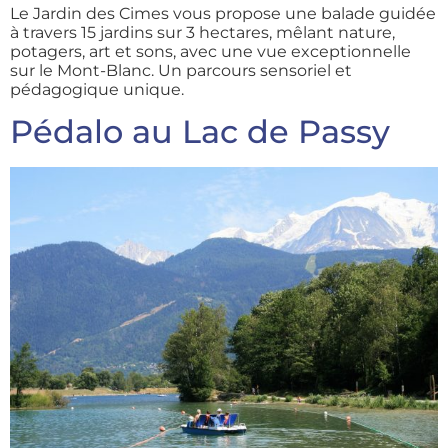
Le Jardin des Cimes vous propose une balade guidée
à travers 15 jardins sur 3 hectares, mêlant nature,
potagers, art et sons, avec une vue exceptionnelle
sur le Mont-Blanc. Un parcours sensoriel et
pédagogique unique.
Pédalo au Lac de Passy