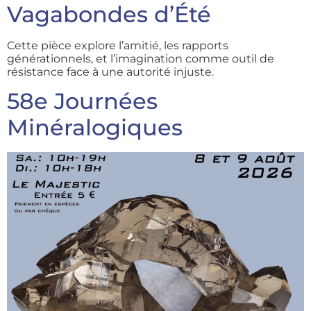
Vagabondes d’Été
Cette pièce explore l’amitié, les rapports
générationnels, et l’imagination comme outil de
résistance face à une autorité injuste.
58e Journées
Minéralogiques