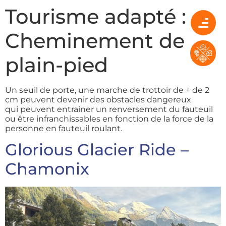
Tourisme adapté :
Cheminement de
plain-pied
Un seuil de porte, une marche de trottoir de + de 2
cm peuvent devenir des obstacles dangereux
qui peuvent entrainer un renversement du fauteuil
ou être infranchissables en fonction de la force de la
personne en fauteuil roulant.
Glorious Glacier Ride –
Chamonix