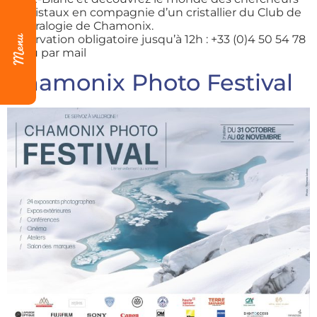
de cristaux en compagnie d’un cristallier du Club de
Minéralogie de Chamonix.
Réservation obligatoire jusqu’à 12h : +33 (0)4 50 54 78
39 ou par mail
Chamonix Photo Festival