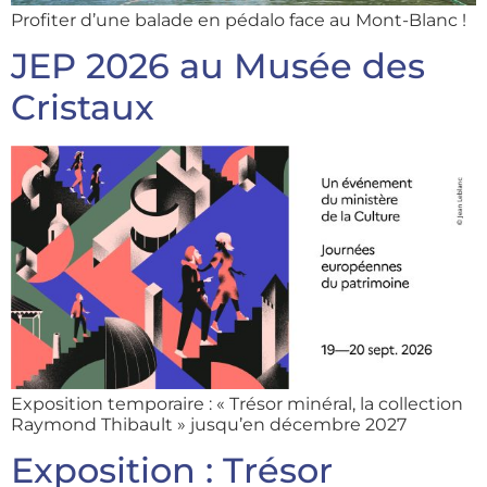
Profiter d’une balade en pédalo face au Mont-Blanc !
JEP 2026 au Musée des
Cristaux
Exposition temporaire : « Trésor minéral, la collection
Raymond Thibault » jusqu’en décembre 2027
Exposition : Trésor