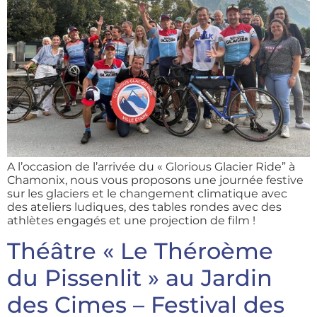
A l’occasion de l’arrivée du « Glorious Glacier Ride” à
Chamonix, nous vous proposons une journée festive
sur les glaciers et le changement climatique avec
des ateliers ludiques, des tables rondes avec des
athlètes engagés et une projection de film !
Théâtre « Le Théroème
du Pissenlit » au Jardin
des Cimes – Festival des