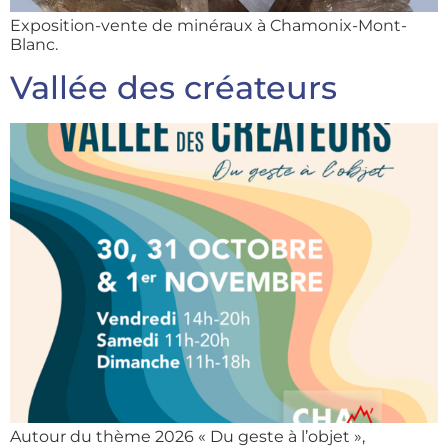
Exposition-vente de minéraux à Chamonix-Mont-
Blanc.
Vallée des créateurs
Autour du thème 2026 « Du geste à l’objet »,