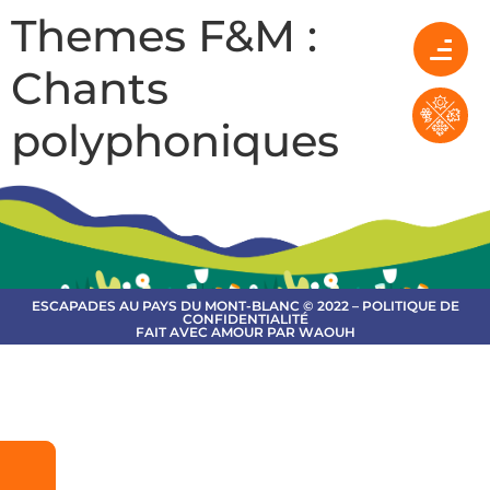
Themes F&M :
Chants
polyphoniques
ESCAPADES AU PAYS DU MONT-BLANC © 2022 – POLITIQUE DE
CONFIDENTIALITÉ
FAIT AVEC AMOUR PAR WAOUH