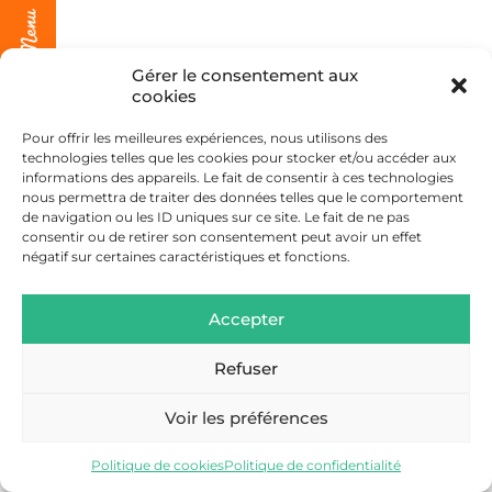
Gérer le consentement aux
cookies
Pour offrir les meilleures expériences, nous utilisons des
technologies telles que les cookies pour stocker et/ou accéder aux
informations des appareils. Le fait de consentir à ces technologies
nous permettra de traiter des données telles que le comportement
de navigation ou les ID uniques sur ce site. Le fait de ne pas
consentir ou de retirer son consentement peut avoir un effet
négatif sur certaines caractéristiques et fonctions.
Accepter
Refuser
Voir les préférences
Politique de cookies
Politique de confidentialité