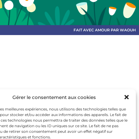
FAIT AVEC AMOUR PAR WAOUH
Gérer le consentement aux cookies
 les meilleures expériences, nous utilisons des technologies telles que
 pour stocker et/ou accéder aux informations des appareils. Le fait de
 ces technologies nous permettra de traiter des données telles que le
t de navigation ou les ID uniques sur ce site. Le fait de ne pas
u de retirer son consentement peut avoir un effet négatif sur
aractéristiques et fonctions.