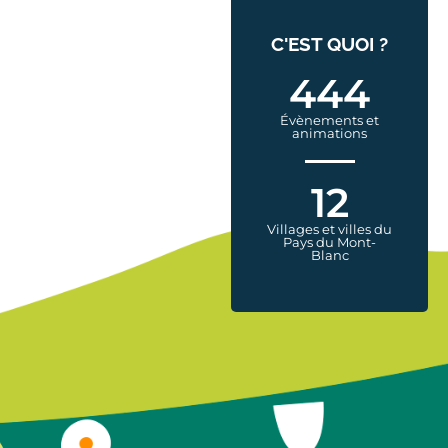
C'EST QUOI ?
444
Évènements et
animations
12
Villages et villes du
Pays du Mont-
Blanc