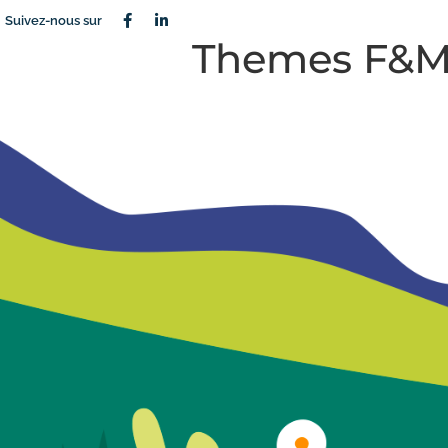
Suivez-nous sur
Themes F&M