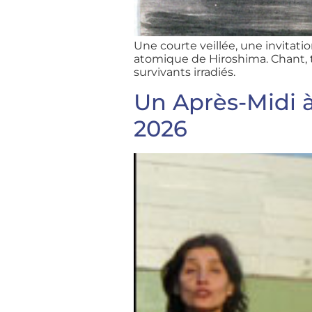
Une courte veillée, une invitati
atomique de Hiroshima. Chant, 
survivants irradiés.
Un Après-Midi 
2026