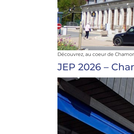
Découvrez, au coeur de Chamonix
JEP 2026 – Cham