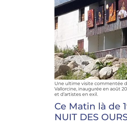
Une ultime visite commentée d
Vallorcine, inaugurée en août 20
et d’artistes en exil.
Ce Matin là de 
NUIT DES OURS