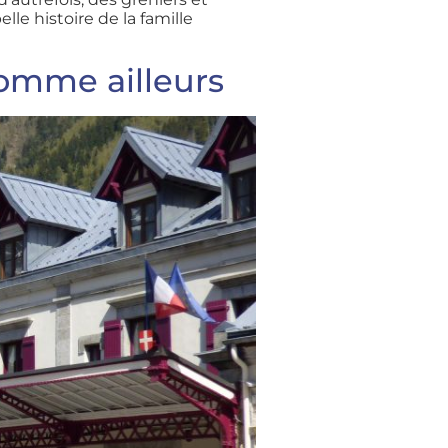
le histoire de la famille
omme ailleurs