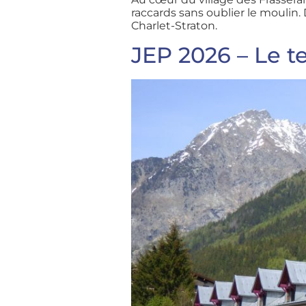
raccards sans oublier le moulin
Charlet-Straton.
JEP 2026 – Le 