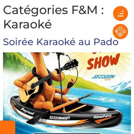
Catégories F&M :
Karaoké
Soirée Karaoké au Pado