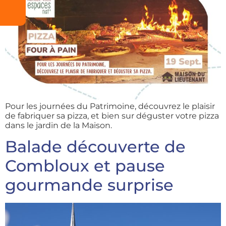
Pour les journées du Patrimoine, découvrez le plaisir
de fabriquer sa pizza, et bien sur déguster votre pizza
dans le jardin de la Maison.
Balade découverte de
Combloux et pause
gourmande surprise