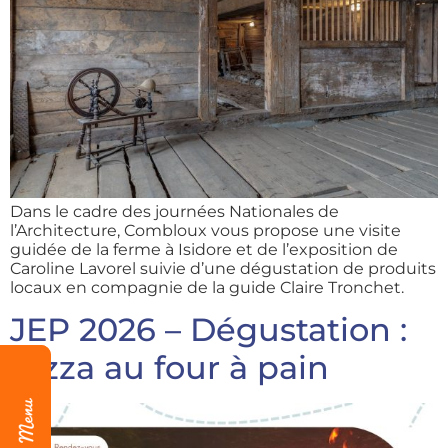
Dans le cadre des journées Nationales de
l’Architecture, Combloux vous propose une visite
guidée de la ferme à Isidore et de l’exposition de
Caroline Lavorel suivie d’une dégustation de produits
locaux en compagnie de la guide Claire Tronchet.
JEP 2026 – Dégustation :
Pizza au four à pain