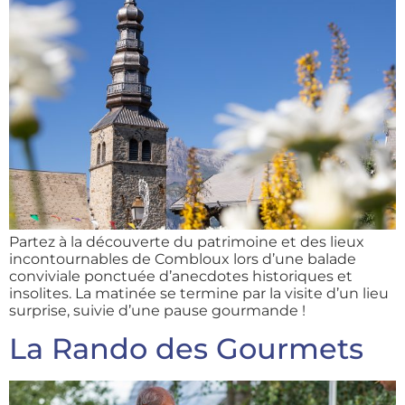
Partez à la découverte du patrimoine et des lieux
incontournables de Combloux lors d’une balade
conviviale ponctuée d’anecdotes historiques et
insolites. La matinée se termine par la visite d’un lieu
surprise, suivie d’une pause gourmande !
La Rando des Gourmets