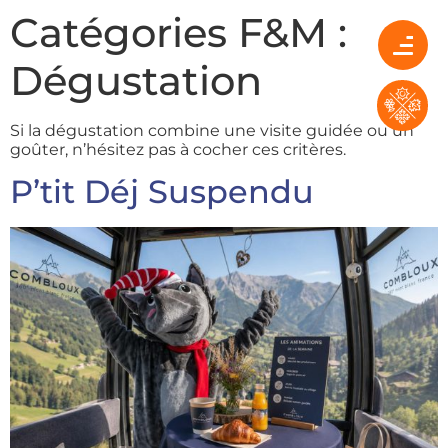
Catégories F&M :
Dégustation
Si la dégustation combine une visite guidée ou un
goûter, n’hésitez pas à cocher ces critères.
P’tit Déj Suspendu