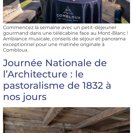
Commencez la semaine avec un petit-déjeuner
gourmand dans une télécabine face au Mont-Blanc !
Ambiance musicale, conseils de séjour et panorama
exceptionnel pour une matinée originale à
Combloux.
Journée Nationale de
l’Architecture : le
pastoralisme de 1832 à
nos jours