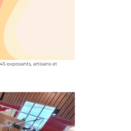
 45 exposants, artisans et