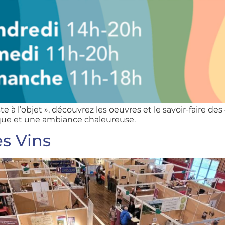
à l’objet », découvrez les oeuvres et le savoir-faire des
ique et une ambiance chaleureuse.
s Vins