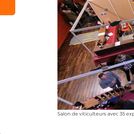
Salon de viticulteurs avec 35 ex