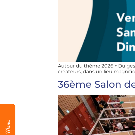
Autour du thème 2026 « Du geste 
créateurs, dans un lieu magnif
36ème Salon de