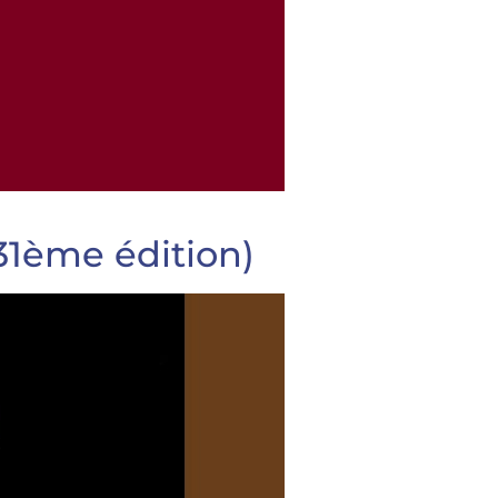
31ème édition)