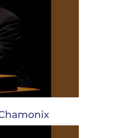
e Chamonix