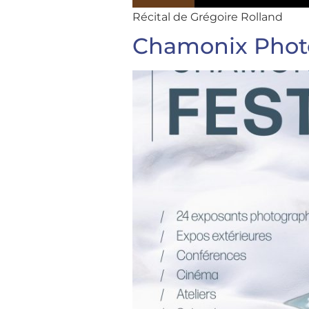
Récital de Grégoire Rolland
Chamonix Photo