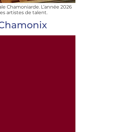
cale Chamoniarde. L’année 2026
 artistes de talent.
e Chamonix