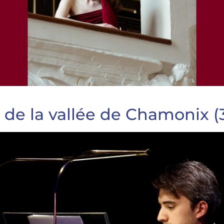
e de la vallée de Chamonix (