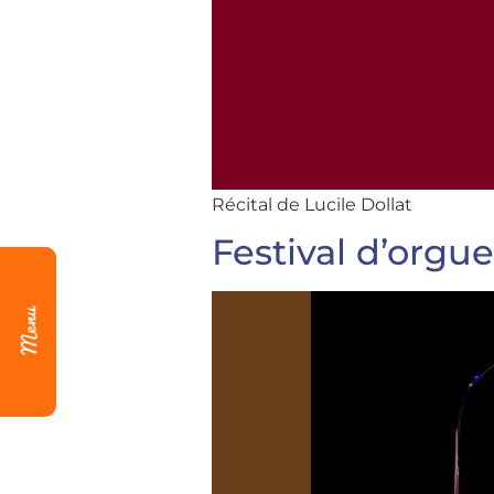
Récital de Lucile Dollat
Festival d’orgu