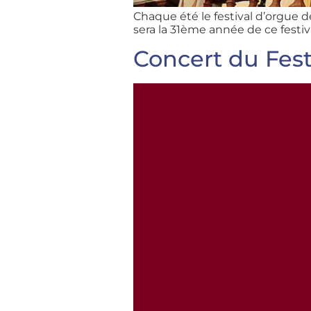
Chaque été le festival d’orgue 
sera la 31ème année de ce festi
Concert du Fest