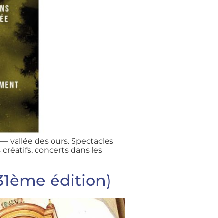
— vallée des ours. Spectacles
 créatifs, concerts dans les
31ème édition)