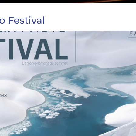
 Festival