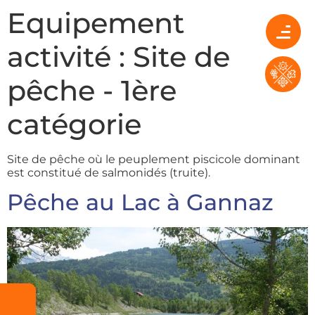
Equipement
activité :
Site de
pêche - 1ère
catégorie
Site de pêche où le peuplement piscicole dominant
est constitué de salmonidés (truite).
Pêche au Lac à Gannaz