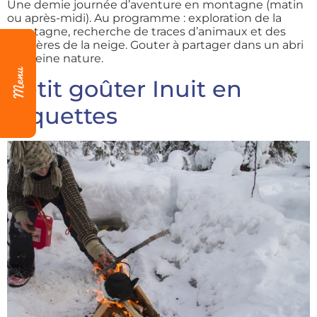
Une demie journée d’aventure en montagne (matin
ou après-midi). Au programme : exploration de la
montagne, recherche de traces d’animaux et des
mystères de la neige. Gouter à partager dans un abri
de pleine nature.
Petit goûter Inuit en
raquettes