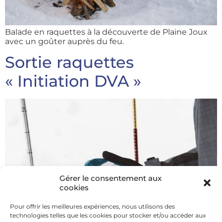
Balade en raquettes à la découverte de Plaine Joux
avec un goûter auprès du feu.
Sortie raquettes
« Initiation DVA »
Gérer le consentement aux
cookies
Pour offrir les meilleures expériences, nous utilisons des
technologies telles que les cookies pour stocker et/ou accéder aux