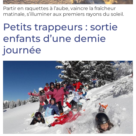
Partir en raquettes à l’aube, vaincre la fraîcheur
matinale, s’illuminer aux premiers rayons du soleil.
Petits trappeurs : sortie
enfants d’une demie
journée