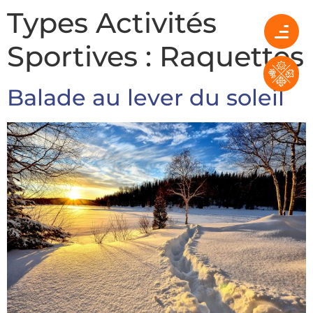
Types Activités
Sportives :
Raquettes
Balade au lever du soleil