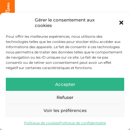
Gérer le consentement aux
cookies
Pour offrir les meilleures expériences, nous utilisons des
technologies telles que les cookies pour stocker et/ou accéder aux
informations des appareils. Le fait de consentir à ces technologies
nous permettra de traiter des données telles que le comportement
de navigation ou les ID uniques sur ce site. Le fait de ne pas
consentir ou de retirer son consentement peut avoir un effet
négatif sur certaines caractéristiques et fonctions.
Accepter
Refuser
Voir les préférences
Politique de cookies
Politique de confidentialité