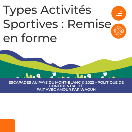
Types Activités
Sportives :
Remise
en forme
ESCAPADES AU PAYS DU MONT-BLANC © 2022 – POLITIQUE DE
CONFIDENTIALITÉ
FAIT AVEC AMOUR PAR WAOUH