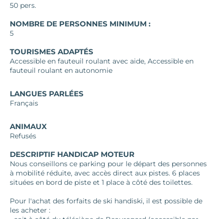
50 pers.
NOMBRE DE PERSONNES MINIMUM :
5
TOURISMES ADAPTÉS
Accessible en fauteuil roulant avec aide, Accessible en
fauteuil roulant en autonomie
LANGUES PARLÉES
Français
ANIMAUX
Refusés
DESCRIPTIF HANDICAP MOTEUR
Nous conseillons ce parking pour le départ des personnes
à mobilité réduite, avec accès direct aux pistes. 6 places
situées en bord de piste et 1 place à côté des toilettes.
Pour l'achat des forfaits de ski handiski, il est possible de
les acheter :