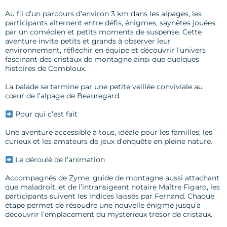
Au fil d’un parcours d’environ 3 km dans les alpages, les
participants alternent entre défis, énigmes, saynètes jouées
par un comédien et petits moments de suspense. Cette
aventure invite petits et grands à observer leur
environnement, réfléchir en équipe et découvrir l’univers
fascinant des cristaux de montagne ainsi que quelques
histoires de Combloux.
La balade se termine par une petite veillée conviviale au
cœur de l’alpage de Beauregard.
Pour qui c’est fait
Une aventure accessible à tous, idéale pour les familles, les
curieux et les amateurs de jeux d’enquête en pleine nature.
Le déroulé de l’animation
Accompagnés de Zyme, guide de montagne aussi attachant
que maladroit, et de l’intransigeant notaire Maître Figaro, les
participants suivent les indices laissés par Fernand. Chaque
étape permet de résoudre une nouvelle énigme jusqu’à
découvrir l’emplacement du mystérieux trésor de cristaux.