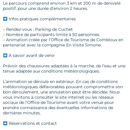
Le parcours comprend environ 3 km et 200 m de dénivelé
positif, pour une durée d’environ 2 heures.
Infos pratiques complémentaires
– Rendez-vous : Parking de Cuchet
– Nombre de participants limité à 50 personnes.
– Animation créée par l’Office de Tourisme de Combloux en
partenariat avec la compagnie En Visite Simone.
À savoir avant de venir
Prévoir des chaussures adaptées à la marche, de l’eau et une
tenue adaptée aux conditions météorologiques.
L’animation se déroule en extérieur. En cas de conditions
météorologiques défavorables pouvant compromettre son
bon déroulement, une annulation peut être décidée. Nous
vous invitons à consulter le site internet ou les réseaux
sociaux de l’Office de Tourisme avant votre venue pour
prendre connaissance des éventuelles informations de
dernières minutes.
Réservations et contact