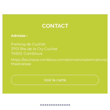
CONTACT
Adresse :
Parking de Cuchet
3701 Rte de la Cry Cuchet
74920
Combloux
https://boutique.combloux.com/animations/animations/b
theatralisee
Voir la carte