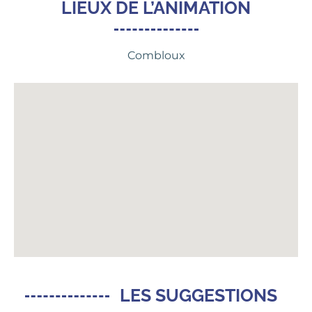
LIEUX DE L’ANIMATION
Combloux
LES SUGGESTIONS