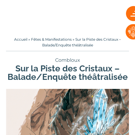
Accueil
»
Fêtes & Manifestations
»
Sur la Piste des Cristaux –
Balade/Enquête théâtralisée
Combloux
Sur la Piste des Cristaux –
Balade/Enquête théâtralisée