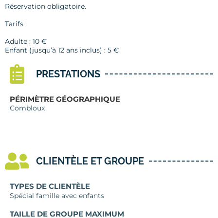
Réservation obligatoire.
Tarifs :
Adulte : 10 €
Enfant (jusqu’à 12 ans inclus) : 5 €
PRESTATIONS
PÉRIMÈTRE GÉOGRAPHIQUE
Combloux
CLIENTÈLE ET GROUPE
TYPES DE CLIENTÈLE
Spécial famille avec enfants
TAILLE DE GROUPE MAXIMUM