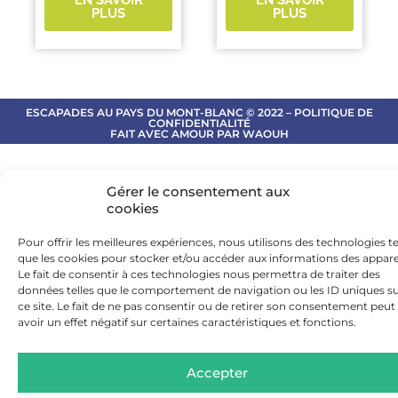
PLUS
PLUS
ESCAPADES AU PAYS DU MONT-BLANC © 2022 – POLITIQUE DE
CONFIDENTIALITÉ
FAIT AVEC AMOUR PAR WAOUH
Gérer le consentement aux
cookies
Pour offrir les meilleures expériences, nous utilisons des technologies te
que les cookies pour stocker et/ou accéder aux informations des apparei
Le fait de consentir à ces technologies nous permettra de traiter des
données telles que le comportement de navigation ou les ID uniques s
ce site. Le fait de ne pas consentir ou de retirer son consentement peut
avoir un effet négatif sur certaines caractéristiques et fonctions.
Accepter