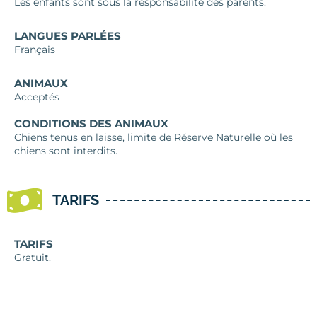
Les enfants sont sous la responsabilité des parents.
LANGUES PARLÉES
Français
ANIMAUX
Acceptés
CONDITIONS DES ANIMAUX
Chiens tenus en laisse, limite de Réserve Naturelle où les
chiens sont interdits.
TARIFS
TARIFS
Gratuit.