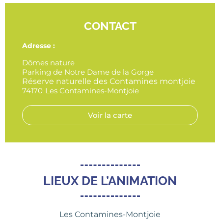
CONTACT
Adresse :
Dômes nature
Parking de Notre Dame de la Gorge
Réserve naturelle des Contamines montjoie
74170
Les Contamines-Montjoie
Voir la carte
LIEUX DE L’ANIMATION
Les Contamines-Montjoie