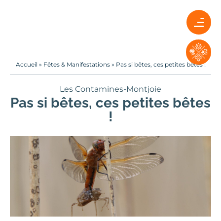
Accueil
»
Fêtes & Manifestations
»
Pas si bêtes, ces petites bêtes !
Les Contamines-Montjoie
Pas si bêtes, ces petites bêtes
!