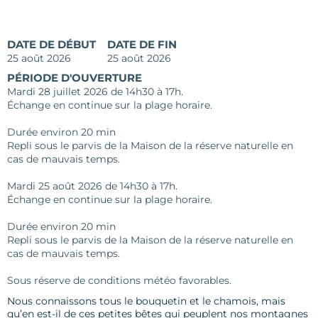
DATE DE DÉBUT
DATE DE FIN
25 août 2026
25 août 2026
PÉRIODE D'OUVERTURE
Mardi 28 juillet 2026 de 14h30 à 17h.
Échange en continue sur la plage horaire.
Durée environ 20 min
Repli sous le parvis de la Maison de la réserve naturelle en
cas de mauvais temps.
Mardi 25 août 2026 de 14h30 à 17h.
Échange en continue sur la plage horaire.
Durée environ 20 min
Repli sous le parvis de la Maison de la réserve naturelle en
cas de mauvais temps.
Sous réserve de conditions météo favorables.
Nous connaissons tous le bouquetin et le chamois, mais
qu’en est-il de ces petites bêtes qui peuplent nos montagnes