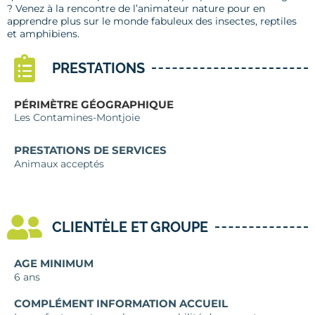
? Venez à la rencontre de l’animateur nature pour en
apprendre plus sur le monde fabuleux des insectes, reptiles
et amphibiens.
PRESTATIONS
PÉRIMÈTRE GÉOGRAPHIQUE
Les Contamines-Montjoie
PRESTATIONS DE SERVICES
Animaux acceptés
CLIENTÈLE ET GROUPE
AGE MINIMUM
6 ans
COMPLÉMENT INFORMATION ACCUEIL