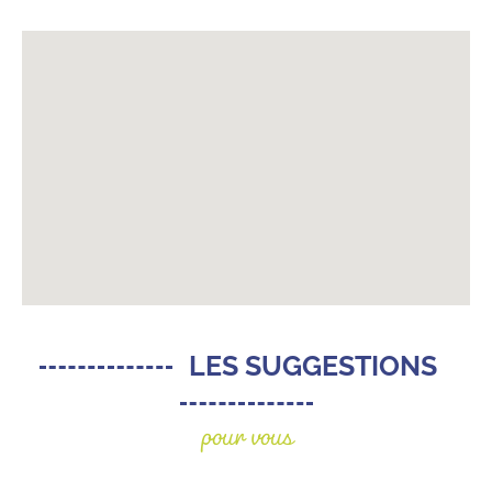
LES SUGGESTIONS
pour vous