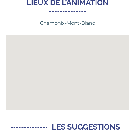
LIEUX DE L’ANIMATION
Chamonix-Mont-Blanc
LES SUGGESTIONS