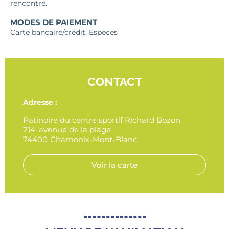
rencontre.
MODES DE PAIEMENT
Carte bancaire/crédit, Espèces
CONTACT
Adresse :
Patinoire du centre sportif Richard Bozon
214, avenue de la plage
74400
Chamonix-Mont-Blanc
Voir la carte