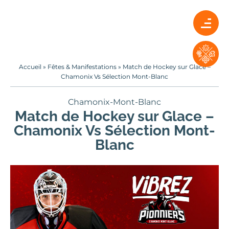
Accueil
»
Fêtes & Manifestations
»
Match de Hockey sur Glace –
Chamonix Vs Sélection Mont-Blanc
Chamonix-Mont-Blanc
Match de Hockey sur Glace –
Chamonix Vs Sélection Mont-
Blanc