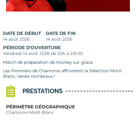
DATE DE DÉBUT
DATE DE FIN
14 août 2026
14 août 2026
PÉRIODE D'OUVERTURE
Vendredi 14 août 2026 de 20h à 23h30.
Match de préparation de Hockey sur glace.
Les Pionniers de Chamonix affrontent la Sélection Mont-
Blanc. Venez nombreux !
PRESTATIONS
PÉRIMÈTRE GÉOGRAPHIQUE
Chamonix-Mont-Blanc