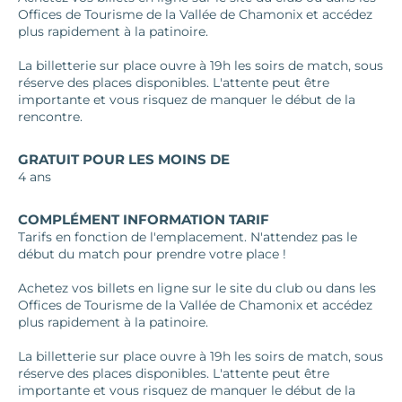
Offices de Tourisme de la Vallée de Chamonix et accédez
plus rapidement à la patinoire.
La billetterie sur place ouvre à 19h les soirs de match, sous
réserve des places disponibles. L'attente peut être
importante et vous risquez de manquer le début de la
rencontre.
GRATUIT POUR LES MOINS DE
4 ans
COMPLÉMENT INFORMATION TARIF
Tarifs en fonction de l'emplacement. N'attendez pas le
début du match pour prendre votre place !
Achetez vos billets en ligne sur le site du club ou dans les
Offices de Tourisme de la Vallée de Chamonix et accédez
plus rapidement à la patinoire.
La billetterie sur place ouvre à 19h les soirs de match, sous
réserve des places disponibles. L'attente peut être
importante et vous risquez de manquer le début de la