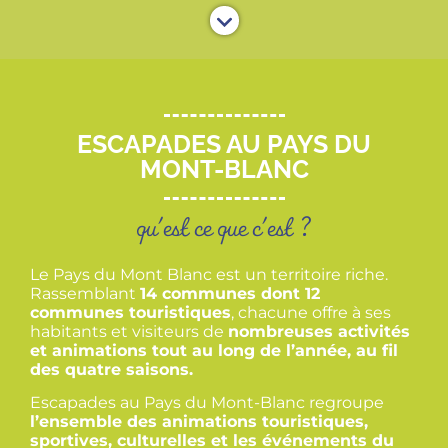
ESCAPADES AU PAYS DU
MONT-BLANC
qu'est ce que c'est ?
Le Pays du Mont Blanc est un territoire riche.
Rassemblant
14 communes dont 12
communes touristiques
, chacune offre à ses
habitants et visiteurs de
nombreuses activités
et animations tout au long de l’année, au fil
des quatre saisons.
Escapades au Pays du Mont-Blanc regroupe
l’ensemble des animations touristiques,
sportives, culturelles et les événements du