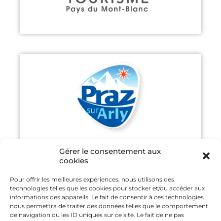
PRAZ-SUR-ARLY
Découvrir
Gérer le consentement aux
cookies
Pour offrir les meilleures expériences, nous utilisons des
technologies telles que les cookies pour stocker et/ou accéder aux
SAINT GERVAIS MONT-BLANC
informations des appareils. Le fait de consentir à ces technologies
nous permettra de traiter des données telles que le comportement
de navigation ou les ID uniques sur ce site. Le fait de ne pas
Découvrir