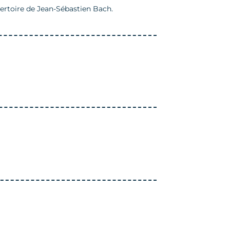
ertoire de Jean-Sébastien Bach.