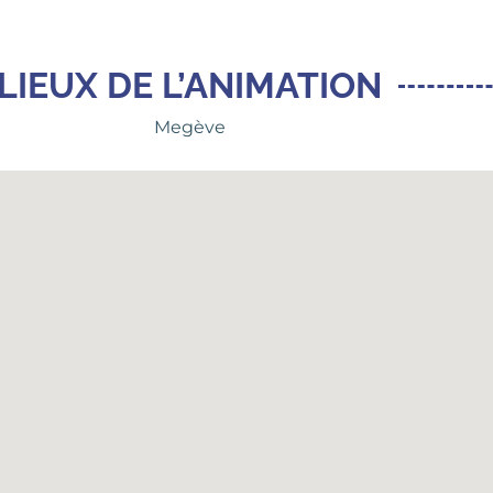
LIEUX DE L’ANIMATION
Megève