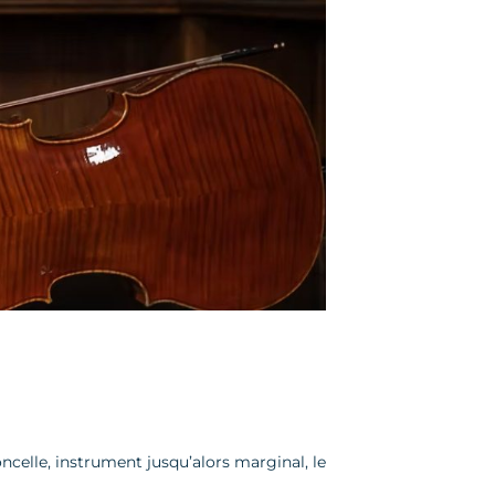
oncelle, instrument jusqu’alors marginal, le