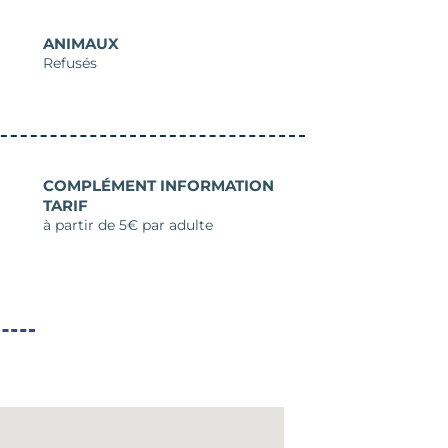
ANIMAUX
Refusés
COMPLÉMENT INFORMATION
TARIF
à partir de 5€ par adulte