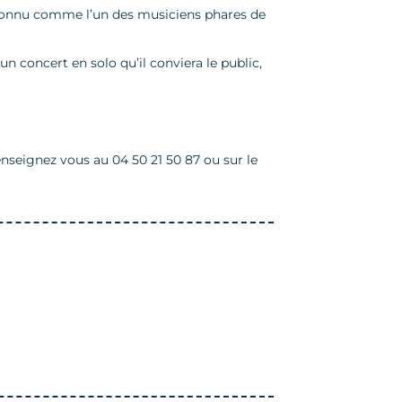
reconnu comme l’un des musiciens phares de
un concert en solo qu’il conviera le public,
renseignez vous au 04 50 21 50 87 ou sur le