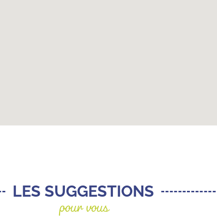
pour vous
LES SUGGESTIONS