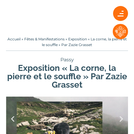
Accueil
»
Fêtes & Manifestations
»
Exposition « La corne, la pierre et
le souffle » Par Zazie Grasset
Passy
Exposition « La corne, la
pierre et le souffle » Par Zazie
Grasset