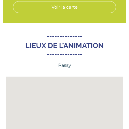
Voir la carte
LIEUX DE L’ANIMATION
Passy