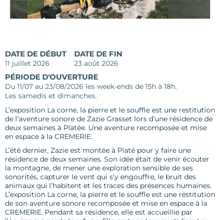
DATE DE DÉBUT
DATE DE FIN
11 juillet 2026
23 août 2026
PÉRIODE D'OUVERTURE
Du 11/07 au 23/08/2026 les week-ends de 15h à 18h.
Les samedis et dimanches.
L’exposition La corne, la pierre et le souffle est une restitution
de l’aventure sonore de Zazie Grasset lors d’une résidence de
deux semaines à Platée. Une aventure recomposée et mise
en espace à la CREMERIE.
L’été dernier, Zazie est montée à Platé pour y faire une
résidence de deux semaines. Son idée était de venir écouter
la montagne, de mener une exploration sensible de ses
sonorités, capturer le vent qui s’y engouffre, le bruit des
animaux qui l’habitent et les traces des présences humaines.
L’exposition La corne, la pierre et le souffle est une restitution
de son aventure sonore recomposée et mise en espace à la
CREMERIE. Pendant sa résidence, elle est accueillie par