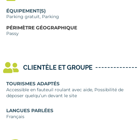
ÉQUIPEMENT(S)
Parking gratuit, Parking
PÉRIMÈTRE GÉOGRAPHIQUE
Passy
CLIENTÈLE ET GROUPE
TOURISMES ADAPTÉS
Accessible en fauteuil roulant avec aide, Possibilité de
déposer quelqu’un devant le site
LANGUES PARLÉES
Français