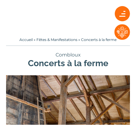
Accueil
»
Fêtes & Manifestations
»
Concerts à la ferme
Combloux
Concerts à la ferme