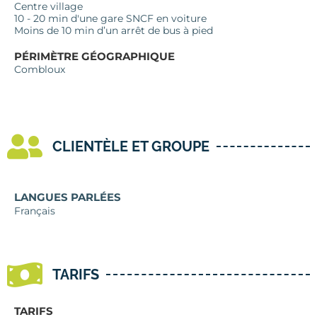
Centre village
10 - 20 min d'une gare SNCF en voiture
Moins de 10 min d’un arrêt de bus à pied
PÉRIMÈTRE GÉOGRAPHIQUE
Combloux
CLIENTÈLE ET GROUPE
LANGUES PARLÉES
Français
TARIFS
TARIFS