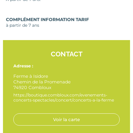
COMPLÉMENT INFORMATION TARIF
à partir de 7 ans
CONTACT
Adresse :
Ferme à Isidore
Chemin de la Promenade
74920
Combloux
https://boutique.combloux.com/evenements-
concerts-spectacles/concert/concerts-a-la-ferme
Voir la carte