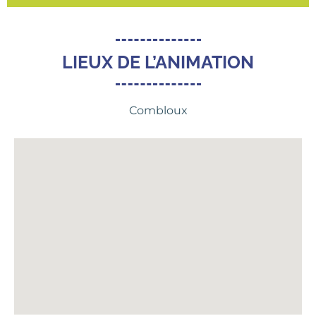
LIEUX DE L’ANIMATION
Combloux