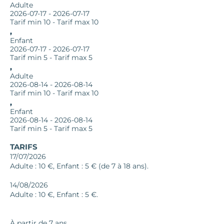
Adulte
2026-07-17 - 2026-07-17
Tarif min 10 - Tarif max 10
, 
Enfant
2026-07-17 - 2026-07-17
Tarif min 5 - Tarif max 5
, 
Adulte
2026-08-14 - 2026-08-14
Tarif min 10 - Tarif max 10
, 
Enfant
2026-08-14 - 2026-08-14
Tarif min 5 - Tarif max 5
TARIFS
17/07/2026
Adulte : 10 €, Enfant : 5 € (de 7 à 18 ans).
14/08/2026
Adulte : 10 €, Enfant : 5 €.
À partir de 7 ans.