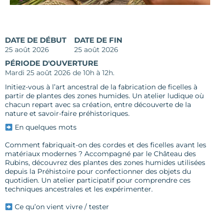
DATE DE DÉBUT
DATE DE FIN
25 août 2026
25 août 2026
PÉRIODE D'OUVERTURE
Mardi 25 août 2026 de 10h à 12h.
Initiez-vous à l’art ancestral de la fabrication de ficelles à
partir de plantes des zones humides. Un atelier ludique où
chacun repart avec sa création, entre découverte de la
nature et savoir-faire préhistoriques.
En quelques mots
Comment fabriquait-on des cordes et des ficelles avant les
matériaux modernes ? Accompagné par le Château des
Rubins, découvrez des plantes des zones humides utilisées
depuis la Préhistoire pour confectionner des objets du
quotidien. Un atelier participatif pour comprendre ces
techniques ancestrales et les expérimenter.
Ce qu’on vient vivre / tester