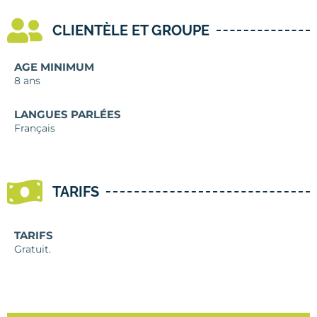
CLIENTÈLE ET GROUPE
AGE MINIMUM
8 ans
LANGUES PARLÉES
Français
TARIFS
TARIFS
Gratuit.