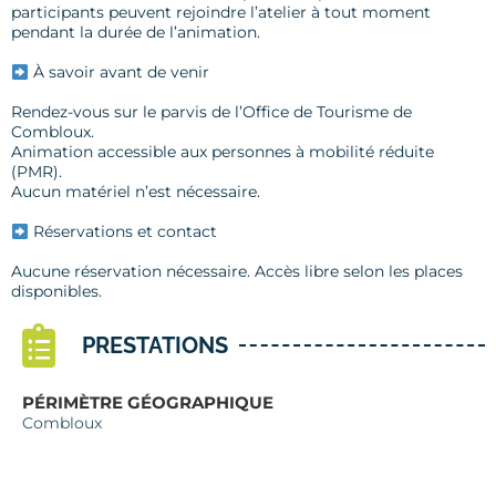
participants peuvent rejoindre l’atelier à tout moment
pendant la durée de l’animation.
À savoir avant de venir
Rendez-vous sur le parvis de l’Office de Tourisme de
Combloux.
Animation accessible aux personnes à mobilité réduite
(PMR).
Aucun matériel n’est nécessaire.
Réservations et contact
Aucune réservation nécessaire. Accès libre selon les places
disponibles.
PRESTATIONS
PÉRIMÈTRE GÉOGRAPHIQUE
Combloux