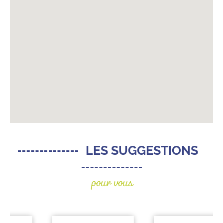
LES SUGGESTIONS
pour vous