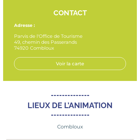
CONTACT
Adresse :
Parvis de l'Office de Tourisme
49, chemin des Passerands
74920
Combloux
Voir la carte
LIEUX DE L’ANIMATION
Combloux