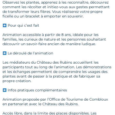
Observez les plantes, apprenez à les reconnaître, découvrez
comment les récolter et initiez-vous aux gestes permettant
de transformer leurs fibres. Vous réaliserez votre propre
ficelle ou un bracelet à emporter en souvenir.
Pour qui c’est fait
Animation accessible à partir de 8 ans, idéale pour les
familles, les curieux de nature et les personnes souhaitant
découvrir un savoir-faire ancien de manière ludique.
Le déroulé de l’animation
Les médiateurs du Château des Rubins accueillent les
participants tout au long de l’animation. Les démonstrations
et les échanges permettent de comprendre les usages des
plantes avant de passer à la pratique et de fabriquer sa
propre création.
Infos pratiques complémentaires
Animation proposée par l’Office de Tourisme de Combloux
en partenariat avec le Château des Rubins.
Accès libre, dans la limite des places disponibles. Les