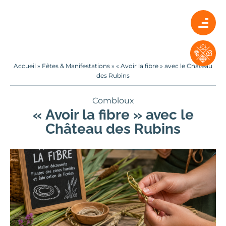
Accueil
»
Fêtes & Manifestations
»
« Avoir la fibre » avec le Château
des Rubins
Combloux
« Avoir la fibre » avec le
Château des Rubins