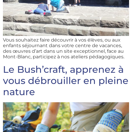
Vous souhaitez faire découvrir à vos élèves, ou aux
enfants séjournant dans votre centre de vacances,
des œuvres d’art dans un site exceptionnel, face au
Mont-Blanc, participez à nos ateliers pédagogiques.
Le Bush’craft, apprenez à
vous débrouiller en pleine
nature