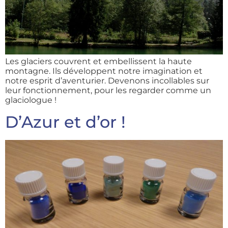
Les glaciers couvrent et embellissent la haute
montagne. Ils développent notre imagination et
notre esprit d’aventurier. Devenons incollables sur
leur fonctionnement, pour les regarder comme un
glaciologue !
D’Azur et d’or !