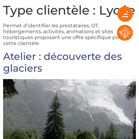
Type clientèle :
Lycée
Permet d’identifier les prestataires, OT,
hébergements, activités, animations et sites
touristiques proposant une offre spécifique pour
cette clientèle
Atelier : découverte des
glaciers