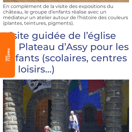
En complément de la visite des expositions du
château, le groupe d’enfants réalise avec un
médiateur un atelier autour de l’histoire des couleurs
(plantes, teintures, pigments).
Visite guidée de l’église
du Plateau d’Assy pour les
enfants (scolaires, centres
de loisirs…)