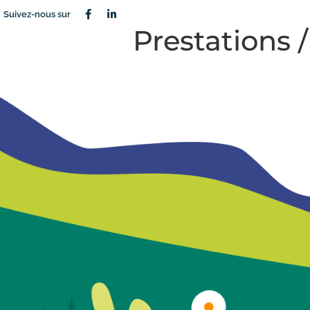
Suivez-nous sur
Prestations 