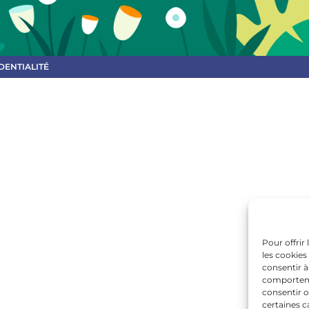
DENTIALITÉ
Pour offrir
les cookies
consentir à
comportemen
consentir o
certaines c