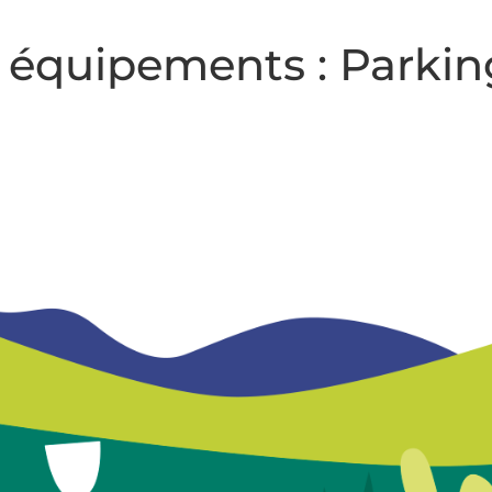
/ équipements :
Parkin