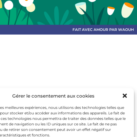
FAIT AVEC AMOUR PAR WAOUH
Gérer le consentement aux cookies
 les meilleures expériences, nous utilisons des technologies telles que
 pour stocker et/ou accéder aux informations des appareils. Le fait de
 ces technologies nous permettra de traiter des données telles que le
t de navigation ou les ID uniques sur ce site. Le fait de ne pas
u de retirer son consentement peut avoir un effet négatif sur
aractéristiques et fonctions.