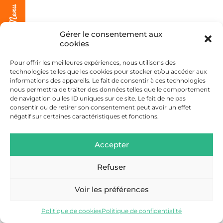
Gérer le consentement aux
cookies
Pour offrir les meilleures expériences, nous utilisons des
technologies telles que les cookies pour stocker et/ou accéder aux
informations des appareils. Le fait de consentir à ces technologies
nous permettra de traiter des données telles que le comportement
de navigation ou les ID uniques sur ce site. Le fait de ne pas
consentir ou de retirer son consentement peut avoir un effet
négatif sur certaines caractéristiques et fonctions.
Accepter
Refuser
Voir les préférences
Politique de cookies
Politique de confidentialité