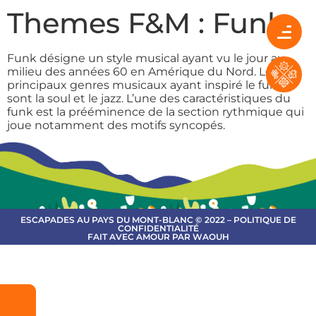
Themes F&M :
Funk
Funk désigne un style musical ayant vu le jour au
milieu des années 60 en Amérique du Nord. Les
principaux genres musicaux ayant inspiré le funk
sont la soul et le jazz. L’une des caractéristiques du
funk est la prééminence de la section rythmique qui
joue notamment des motifs syncopés.
ESCAPADES AU PAYS DU MONT-BLANC © 2022 – POLITIQUE DE
CONFIDENTIALITÉ
FAIT AVEC AMOUR PAR WAOUH